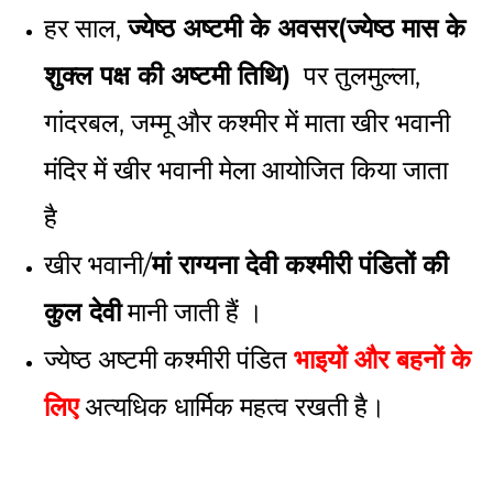
हर साल,
ज्येष्ठ अष्टमी के अवसर(ज्येष्ठ मास के
शुक्ल पक्ष की अष्टमी तिथि)
पर तुलमुल्ला,
गांदरबल, जम्मू और कश्मीर में माता खीर भवानी
मंदिर में खीर भवानी मेला आयोजित किया जाता
है
खीर भवानी/
मां राग्यना देवी
कश्मीरी पंडितों की
कुल देवी
मानी जाती हैं ।
ज्येष्ठ अष्टमी कश्मीरी पंडित
भाइयों और बहनों के
लिए
अत्यधिक धार्मिक महत्व रखती है।