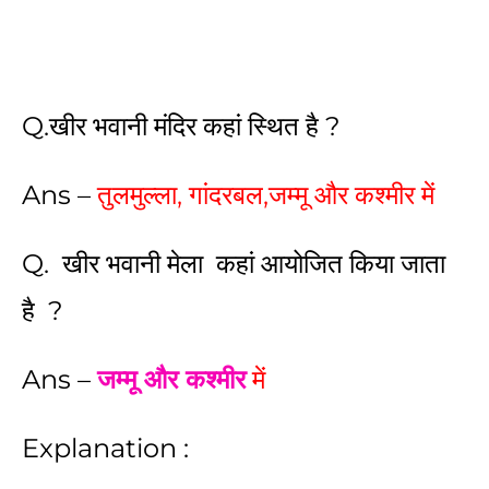
Q.खीर भवानी मंदिर कहां स्थित है ?
Ans –
तुलमुल्ला, गांदरबल,जम्मू और कश्मीर में
Q. खीर भवानी मेला कहां आयोजित किया जाता
है ?
Ans –
जम्मू और कश्मीर
में
Explanation :