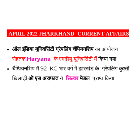
APRIL 2022 JHARKHAND CURRENT AFFAIRS
ऑल इंडिया यूनिवर्सिटी ग्रेपलिंग चैंपियनशिप
का आयोजन
रोहतक,
Haryana
के एमडीयू यूनिवर्सिटी में
किया गया
चैम्पियनशिप में 92 KG भार वर्ग में झारखंड के ग्रेपलिंग कुश्ती
खिलाड़ी
ओ एस अराफात
ने
सिल्वर
मेडल
प्राप्त किया