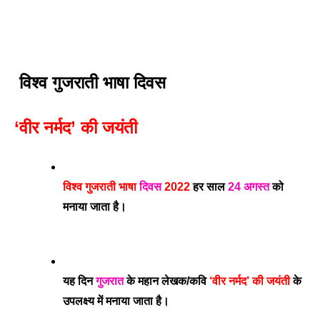
विश्व गुजराती भाषा दिवस
‘वीर नर्मद’ की जयंती
विश्व गुजराती भाषा 
दिवस
 2022
 हर साल 
24 अगस्त
 को 
मनाया जाता है। 
यह दिन 
गुजरात
 के महान लेखक/कवि
 ‘वीर नर्मद’ की जयंती
 के 
उपलक्ष्य में मनाया जाता है। 