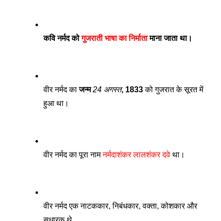
कवि नर्मद को 
गुजराती भाषा का निर्माता
 माना जाता था।
वीर नर्मद का 
जन्म 
24 अगस्त
, 1833
 को गुजरात के सूरत में 
हुआ था। 
वीर नर्मद का पूरा नाम 
नर्मदाशंकर लालशंकर दवे
 था। 
वीर नर्मद एक नाटककार, निबंधकार, वक्ता, कोशकार और 
सुधारक थे . 