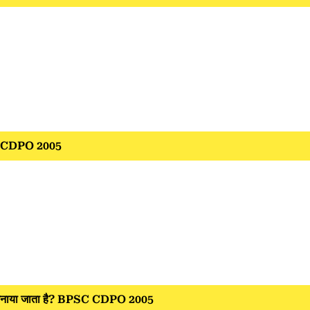
BPSC CDPO 2005
मनाया जाता है? BPSC CDPO 2005