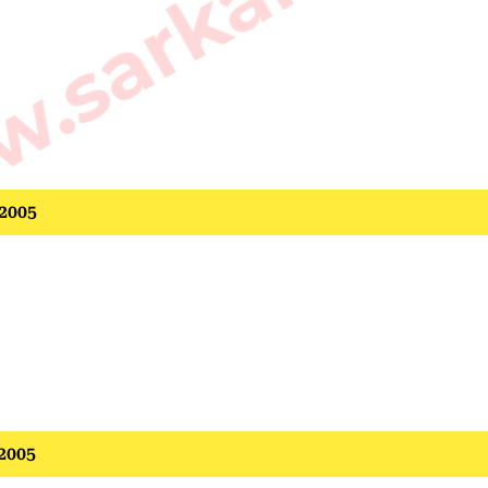
 2005
 2005