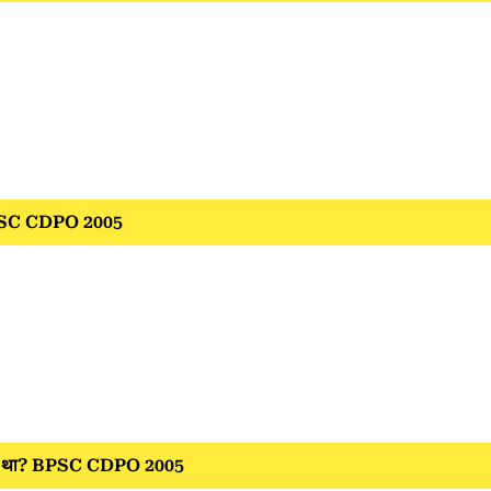
? BPSC CDPO 2005
िया गया था? BPSC CDPO 2005