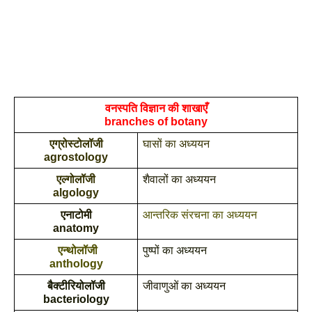
वनस्पति विज्ञान की शाखाएँ
branches of botany
एग्रोस्टोलॉजी
घासों का अध्ययन 
agrostology
एल्गोलॉजी
शैवालों का अध्ययन
algology
एनाटोमी
आन्तरिक संरचना का अध्ययन
anatomy
 एन्थोलॉजी
पुष्पों का अध्ययन
anthology
बैक्टीरियोलॉजी
जीवाणुओं का अध्ययन
bacteriology