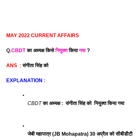
MAY 2022 CURRENT AFFAIRS
Q.
CBDT
 का अध्यक्ष किसे 
नियुक्त
 किया 
गया
 ? 
ANS  : 
संगीता सिंह को
EXPLANATION : 
CBDT
 का अध्यक्ष :  संगीता सिंह को  नियुक्त किया गया
जेबी महापात्र (JB Mohapatra) 30 अप्रैल को सीबीडीटी 