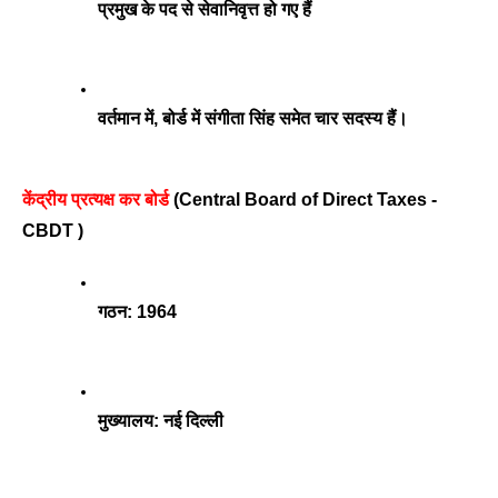
प्रमुख के पद से सेवानिवृत्त हो गए हैं
वर्तमान में, बोर्ड में संगीता सिंह समेत चार सदस्य हैं।
केंद्रीय प्रत्यक्ष कर बोर्ड 
(Central Board of Direct Taxes -
CBDT )
गठन: 1964
मुख्यालय: नई दिल्ली