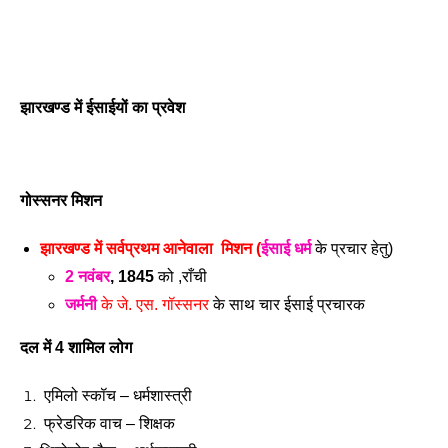
झारखण्ड में ईसाईयों का प्रवेश
गोस्सनर मिशन 
झारखण्ड में सर्वप्रथम आनेवाला  मिशन (
ईसाई धर्म
 के प्रचार हेतु)
2 नवंबर
, 1845 
को ,राँची
जर्मनी
 के जे. एस. गॉस्सनर 
के साथ
 चार ईसाई प्रचारक
दल में 4 शामिल लोग 
 एमिलो स्कॉच – धर्मशास्त्री
 फ्रेडरिक वाच – शिक्षक 