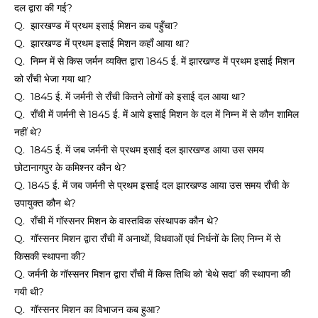
दल द्वारा की गई?
Q. झारखण्ड में प्रथम इसाई मिशन कब पहुँचा?
Q. झारखण्ड में प्रथम इसाई मिशन कहाँ आया था?
Q. निम्न में से किस जर्मन व्यक्ति द्वारा 1845 ई. में झारखण्ड में प्रथम इसाई मिशन
को राँची भेजा गया था?
Q. 1845 ई. में जर्मनी से राँची कितने लोगों को इसाई दल आया था?
Q. राँची में जर्मनी से 1845 ई. में आये इसाई मिशन के दल में निम्न में से कौन शामिल
नहीं थे?
Q. 1845 ई. में जब जर्मनी से प्रथम इसाई दल झारखण्ड आया उस समय
छोटानागपुर के कमिश्नर कौन थे?
Q. 1845 ई. में जब जर्मनी से प्रथम इसाई दल झारखण्ड आया उस समय राँची के
उपायुक्त कौन थे?
Q. राँची में गॉस्सनर मिशन के वास्तविक संस्थापक कौन थे?
Q. गॉस्सनर मिशन द्वारा राँची में अनाथों, विधवाओं एवं निर्धनों के लिए निम्न में से
किसकी स्थापना की?
Q. जर्मनी के गॉस्सनर मिशन द्वारा राँची में किस तिथि को ‘बेथे सदा’ की स्थापना की
गयी थी?
Q. गॉस्सनर मिशन का विभाजन कब हुआ?