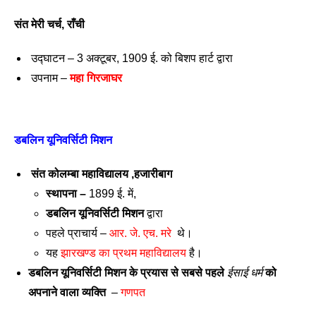
संत मेरी चर्च, राँची 
 उद्घाटन – 3 अक्टूबर, 1909 ई. को बिशप हार्ट द्वारा 
 उपनाम – 
महा गिरजाघर 
डबलिन यूनिवर्सिटी मिशन
संत कोलम्बा महाविद्यालय ,हजारीबाग
स्थापना – 
1899 ई. में,
डबलिन यूनिवर्सिटी मिशन
 द्वारा 
पहले प्राचार्य – 
आर. जे. एच. मरे
  थे। 
यह 
झारखण्ड का प्रथम महाविद्यालय
 है।  
डबलिन यूनिवर्सिटी मिशन के प्रयास से सबसे पहले 
ईसाई धर्म
 को 
अपनाने वाला व्यक्ति
  – 
गणपत 