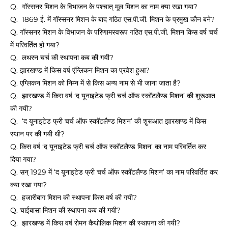
Q. गॉस्सनर मिशन के विभाजन के पश्चात् मूल मिशन का नाम क्या रखा गया?
Q. 1869 ई. में गॉस्सनर मिशन के बाद गठित एस.पी.जी. मिशन के प्रमुख कौन बने?
Q. गॉस्सनर मिशन के विभाजन के परिणामस्वरूप गठित एस.पी.जी. मिशन किस वर्ष चर्च
में परिवर्तित हो गया?
Q. लथरन चर्च की स्थापना कब की गयी?
Q. झारखण्ड में किस वर्ष एंग्लिकन मिशन का प्रवेश हुआ?
Q. एग्लिकन मिशन को निम्न में से किस अन्य नाम से भी जाना जाता है?
Q. झारखण्ड में किस वर्ष ‘द यूनाइटेड फ्री चर्च ऑफ स्कॉटलैण्ड मिशन’ की शुरूआत
की गयी?
Q. ‘द यूनाइटेड फ्री चर्च ऑफ स्कॉटलैण्ड मिशन’ की शुरूआत झारखण्ड में किस
स्थान पर की गयी थी?
Q. किस वर्ष ‘द यूनाइटेड फ्री चर्च ऑफ स्कॉटलैण्ड मिशन’ का नाम परिवर्तित कर
दिया गया?
Q. सन् 1929 में ‘द यूनाइटेड फ्री चर्च ऑफ स्कॉटलैण्ड मिशन’ का नाम परिवर्तित कर
क्या रखा गया?
Q. हजारीबाग मिशन की स्थापना किस वर्ष की गयी?
Q. चाईबासा मिशन की स्थापना कब की गयी?
Q. झारखण्ड में किस वर्ष रोमन कैथोलिक मिशन की स्थापना की गयी?