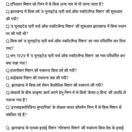
Q.एग्लिकन मिशन को निम्न में से किस अन्य नाम से भी जाना जाता है?
Q.झारखण्ड में किस वर्ष ‘द यूनाइटेड फ्री चर्च ऑफ स्कॉटलैण्ड मिशन’ की शुरूआत
की गयी?
Q.’द यूनाइटेड फ्री चर्च ऑफ स्कॉटलैण्ड मिशन’ की शुरूआत झारखण्ड में किस स्थान
पर की गयी थी?
Q.किस वर्ष ‘द यूनाइटेड फ्री चर्च ऑफ स्कॉटलैण्ड मिशन’ का नाम परिवर्तित कर दिया
गया?
Q.सन् 1929 में ‘द यूनाइटेड फ्री चर्च ऑफ स्कॉटलैण्ड मिशन’ का नाम परिवर्तित कर
क्या रखा गया?
Q.हजारीबाग मिशन की स्थापना किस वर्ष की गयी?
Q.चाईबासा मिशन की स्थापना कब की गयी?
Q. झारखण्ड में किस वर्ष रोमन कैथोलिक मिशन की स्थापना की गयी?
Q.संथालों के बीच उत्कृष्ट कार्य करने हेतु निम्न में से किसे ‘कैसर-ए-हिन्द’ की उपाधि से
नवाजा गया है?
Q.’इनसाइक्लोपेडिया मुण्डारिका’ के लेखक फादर हॉफमैन निम्न में से किस मिशन से
संबंधित रहे हैं?
Q. झारखण्ड के प्रथम इसाई मिशन ‘गॉस्सनर मिशन’ की स्थापना किस देश के इसाई