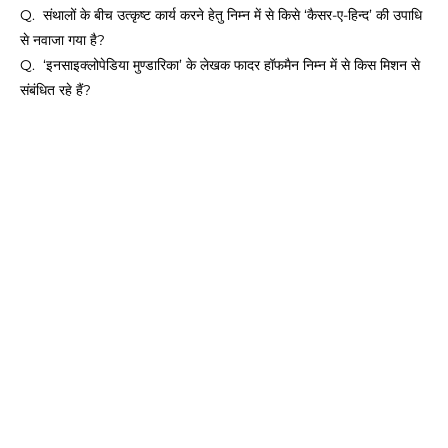
Q. संथालों के बीच उत्कृष्ट कार्य करने हेतु निम्न में से किसे ‘कैसर-ए-हिन्द’ की उपाधि
से नवाजा गया है?
Q. ‘इनसाइक्लोपेडिया मुण्डारिका’ के लेखक फादर हॉफमैन निम्न में से किस मिशन से
संबंधित रहे हैं?