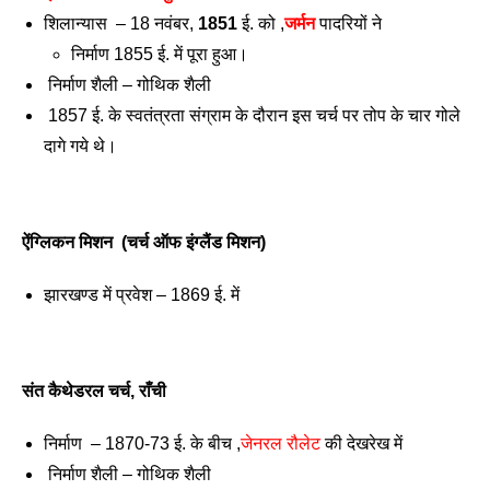
शिलान्यास  – 18 नवंबर, 
1851
 ई. को ,
जर्मन
 पादरियों ने  
निर्माण 1855 ई. में पूरा हुआ। 
 निर्माण शैली – गोथिक शैली 
 1857 ई. के स्वतंत्रता संग्राम के दौरान इस चर्च पर तोप के चार गोले 
दागे गये थे। 
ऐंग्लिकन मिशन  (चर्च ऑफ इंग्लैंड मिशन)
झारखण्ड में प्रवेश – 1869 ई. में 
संत कैथेडरल चर्च, राँची
निर्माण  – 1870-73 ई. के बीच ,
जेनरल रौलेट
 की देखरेख में 
 निर्माण शैली – गोथिक शैली 