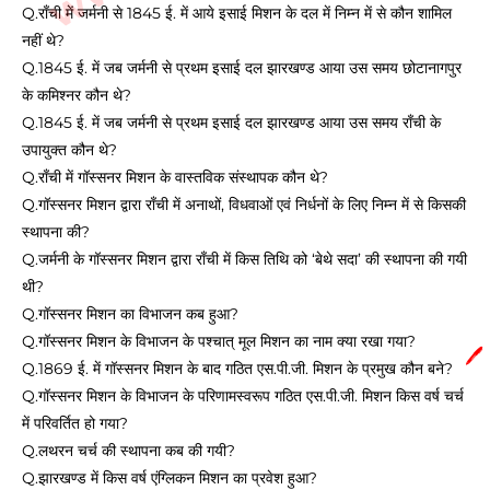
Q.राँची में जर्मनी से 1845 ई. में आये इसाई मिशन के दल में निम्न में से कौन शामिल
नहीं थे?
Q.1845 ई. में जब जर्मनी से प्रथम इसाई दल झारखण्ड आया उस समय छोटानागपुर
के कमिश्नर कौन थे?
Q.1845 ई. में जब जर्मनी से प्रथम इसाई दल झारखण्ड आया उस समय राँची के
उपायुक्त कौन थे?
Q.राँची में गॉस्सनर मिशन के वास्तविक संस्थापक कौन थे?
Q.गॉस्सनर मिशन द्वारा राँची में अनाथों, विधवाओं एवं निर्धनों के लिए निम्न में से किसकी
स्थापना की?
Q.जर्मनी के गॉस्सनर मिशन द्वारा राँची में किस तिथि को ‘बेथे सदा’ की स्थापना की गयी
थी?
Q.गॉस्सनर मिशन का विभाजन कब हुआ?
Q.गॉस्सनर मिशन के विभाजन के पश्चात् मूल मिशन का नाम क्या रखा गया?
🖊️
Q.1869 ई. में गॉस्सनर मिशन के बाद गठित एस.पी.जी. मिशन के प्रमुख कौन बने?
Q.गॉस्सनर मिशन के विभाजन के परिणामस्वरूप गठित एस.पी.जी. मिशन किस वर्ष चर्च
में परिवर्तित हो गया?
Q.लथरन चर्च की स्थापना कब की गयी?
Q.झारखण्ड में किस वर्ष एंग्लिकन मिशन का प्रवेश हुआ?