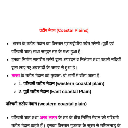
तटीय मैदान (Coastal Plains)
 भारत के तटीय मैदान का विस्तार प्रायद्वीपीय पर्वत श्रेणी (पूर्वी एवं 
पश्चिमी घाट) तथा समुद्र तट के मध्य हुआ है। 
इनका निर्माण सागरीय तरंगों द्वारा अपरदन व निक्षेपण तथा पठारी नदियों 
द्वारा लाए गए अवसादों के जमाव से हुआ है। 
भारत
 के तटीय मैदान को मुख्यतः दो भागों में बाँटा जाता है
1. पश्चिमी तटीय मैदान (western coastal plain)
2. पूर्वी तटीय मैदान (East coastal Plain)
पश्चिमी तटीय मैदान (western coastal plain)
पश्चिमी घाट तथा 
अरब सागर
 के तट के बीच निर्मित मैदान को पश्चिमी 
तटीय मैदान कहते हैं। इसका विस्तार गुजरात के सूरत से तमिलनाडु के 