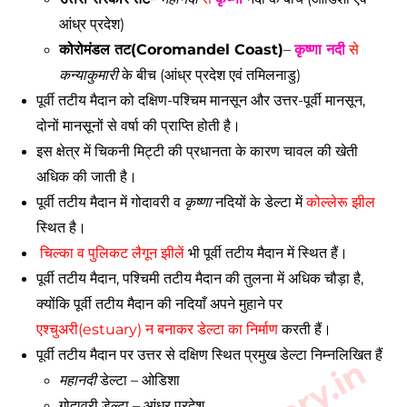
आंध्र प्रदेश) 
कोरोमंडल तट(Coromandel Coast)
– 
कृष्णा नदी
 से 
कन्याकुमारी
 के बीच (आंध्र प्रदेश एवं तमिलनाडु) 
पूर्वी तटीय मैदान को दक्षिण-पश्चिम मानसून और उत्तर-पूर्वी मानसून, 
दोनों मानसूनों से वर्षा की प्राप्ति होती है। 
इस क्षेत्र में चिकनी मिट्टी की प्रधानता के कारण चावल की खेती 
अधिक की जाती है। 
पूर्वी तटीय मैदान में गोदावरी व 
कृष्णा
 नदियों के डेल्टा में 
कोल्लेरू झील
स्थित है। 
चिल्का व पुलिकट लैगून झीलें
 भी पूर्वी तटीय मैदान में स्थित हैं। 
पूर्वी तटीय मैदान, पश्चिमी तटीय मैदान की तुलना में अधिक चौड़ा है, 
क्योंकि पूर्वी तटीय मैदान की नदियाँ अपने मुहाने पर
एश्चुअरी(estuary) न बनाकर डेल्टा का निर्माण
 करती हैं। 
पूर्वी तटीय मैदान पर उत्तर से दक्षिण स्थित प्रमुख डेल्टा निम्नलिखित हैं
महानदी
 डेल्टा – ओडिशा 
गोदावरी डेल्टा – आंध्र प्रदेश 