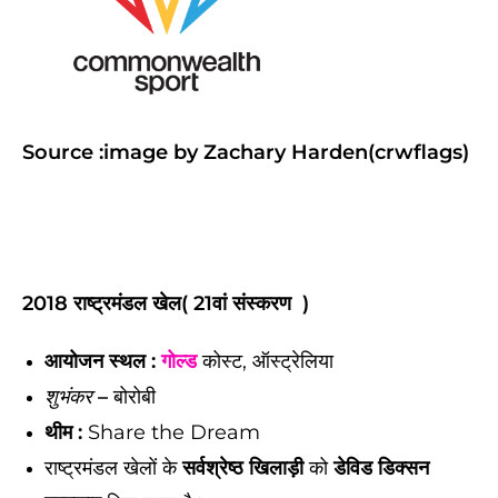
Source :image by Zachary Harden(crwflags)
2018
राष्ट्रमंडल खेल
( 21वां
संस्करण
)
आयोजन स्थल :
गोल्ड
कोस्ट, ऑस्ट्रेलिया
–
बोरोबी
शुभंकर
थीम :
Share the Dream
राष्ट्रमंडल खेलों के
सर्वश्रेष्ठ खिलाड़ी
को
डेविड डिक्सन