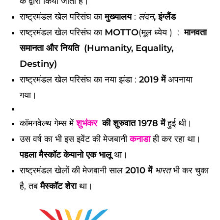
के द्वारा किया जाता है।
राष्ट्रमंडल खेल परिसंघ का
मुख्यालय
:
, इंग्लैंड
लंदन
राष्ट्रमंडल खेल परिसंघ का
MOTTO
(मूल ध्येय ) :
मानवता
समानता और नियति (Humanity, Equality,
Destiny)
राष्ट्रमंडल खेल परिसंघ का नया झंडा :
2019 में
अपनाया
गया।
कॉमनवेल्थ गेम्स में
शुभंकर
की शुरुवात 1978 में
हुई थी।
उस वर्ष का भी इस इवेंट की मेजबानी
कनाडा
ही कर रहा था।
पहला मैस्कॉट केयानो एक भालू
था।
राष्ट्रमंडल खेलों की मेजबानी साल
2010 में
भी कर चुका
भारत
है, तब
मैस्कॉट शेरा
था।