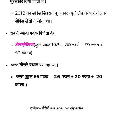
पुरस्कार
दिया जाता है।
2018 का डेविड डिक्सन पुरस्कार न्यूजीलैंड के भारोत्तोलक
डेविड लेती
ने जीता था।
सबसे ज्यादा पदक विजेता देश
ऑस्ट्रेलिया
(कुल पदक 198 – 80 स्वर्ण + 59 रजत +
59 कांस्य)
तीसरे स्थान
पर रहा था।
भारत
(कुल 66 पदक – 26 स्वर्ण + 20 रजत + 20
भारत
कांस्य )
–
बोरोबी
source : wikipedia
शुभंकर