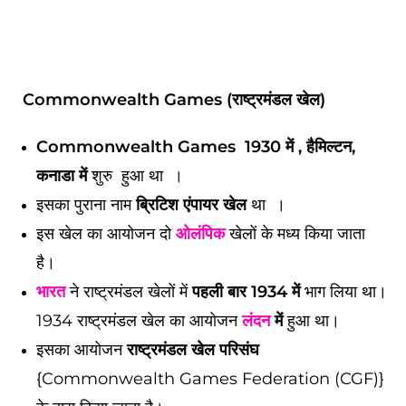
Commonwealth Games (राष्ट्रमंडल खेल)
Commonwealth Games
1930
में
, हैमिल्टन,
कनाडा में
शुरु हुआ था
।
इसका पुराना नाम
ब्रिटिश एंपायर खेल
था ।
इस खेल का आयोजन दो
ओलंपिक
खेलों के मध्य किया जाता
है।
भारत
ने राष्ट्रमंडल खेलों में
पहली बार 1934 में
भाग लिया था।
1934 राष्ट्रमंडल खेल का आयोजन
लंदन
में
हुआ था।
इसका आयोजन
राष्ट्रमंडल खेल परिसंघ
{Commonwealth Games Federation (CGF)}