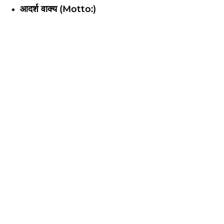
आदर्श वाक्य (Motto:)