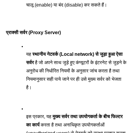
चालू (enable) या बंद (disable) कर सकते हैं। 
प्राक्सी सर्वर (Proxy Server)
यह 
स्थानीय नेटवर्क (Local network) से जुड़ा हुआ ऐसा 
सर्वर
 है जो अपने साथ जुड़े हुए कंप्यूटरों के इंटरनेट से जुड़ने के 
अनुरोध की निर्धारित नियमों के अनुसार जांच करता है तथा 
नियमानुसार सही पाये जाने पर ही उसे मुख्य सर्वर को भेजता 
है। 
इस प्रकार, यह 
मुख्य सर्वर तथा उपयोगकर्ता के बीच फिल्टर 
का कार्य
 करता है तथा अनाधिकृत उपयोगकर्ताओं 