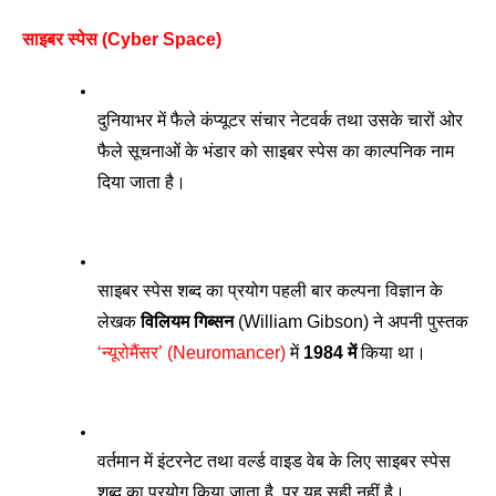
साइबर स्पेस (Cyber Space)
दुनियाभर में फैले कंप्यूटर संचार नेटवर्क तथा उसके चारों ओर 
फैले सूचनाओं के भंडार को साइबर स्पेस का काल्पनिक नाम 
दिया जाता है।
साइबर स्पेस शब्द का प्रयोग पहली बार कल्पना विज्ञान के 
लेखक 
विलियम गिब्सन
 (William Gibson) ने अपनी पुस्तक
‘न्यूरोमैंसर’ (Neuromancer)
 में 
1984 में
 किया था। 
वर्तमान में इंटरनेट तथा वर्ल्ड वाइड वेब के लिए साइबर स्पेस 
शब्द का प्रयोग किया जाता है, पर यह सही नहीं है।