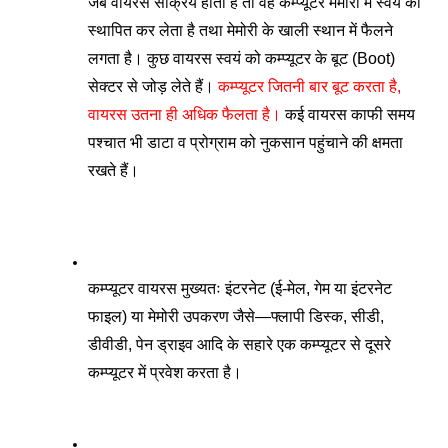
जब वायरस सक्रिय होता है तो वह कम्प्यूटर मेमोरी में स्वयं को 
स्थापित कर लेता है तथा मेमोरी के खाली स्थान में फैलने 
लगता है। कुछ वायरस स्वयं को कम्प्यूटर के बूट (Boot) 
सेक्टर से जोड़ लेते हैं। 
कम्प्यूटर जितनी बार बूट करता है, 
वायरस उतना ही अधिक फैलता है।
 कई वायरस काफी समय 
पश्चात भी डाटा व प्रोग्राम को नुकसान पहुंचाने की क्षमता 
रखते हैं।
कम्प्यूटर वायरस मुख्यतः इंटरनेट (ई-मेल, गेम या इंटरनेट 
फाइल) या मेमोरी उपकरण जैसे—फ्लापी डिस्क, सीडी, 
डीवीडी, पेन ड्राइव आदि के सहारे एक कम्प्यूटर से दूसरे 
कम्प्यूटर में प्रवेश करता है। 