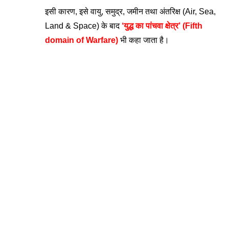
इसी कारण, इसे वायु, समुद्र, जमीन तथा अंतरिक्ष (Air, Sea, 
Land & Space) के बाद 
‘युद्ध का पांचवा क्षेत्र’ (Fifth 
domain of Warfare) 
भी कहा जाता है।