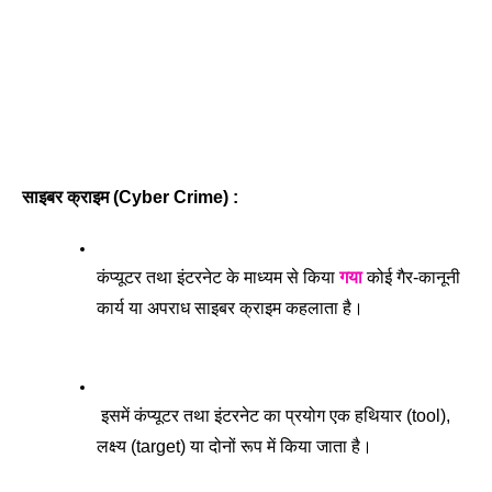
साइबर क्राइम (Cyber Crime) : 
कंप्यूटर तथा इंटरनेट के माध्यम से किया 
गया
 कोई गैर-कानूनी 
कार्य या अपराध साइबर क्राइम कहलाता है।
 इसमें कंप्यूटर तथा इंटरनेट का प्रयोग एक हथियार (tool), 
लक्ष्य (target) या दोनों रूप में किया जाता है।