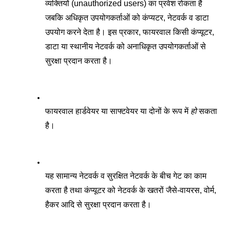
व्यक्तियों (unauthorized users) का प्रवेश रोकता है 
जबकि अधिकृत उपयोगकर्ताओं को कंप्यटर, नेटवर्क व डाटा 
उपयोग करने देता है। इस प्रकार, फायरवाल किसी कंप्यूटर, 
डाटा या स्थानीय नेटवर्क को अनाधिकृत उपयोगकर्ताओं से 
सुरक्षा प्रदान करता है। 
फायरवाल हार्डवेयर या साफ्टवेयर या दोनों के रूप में 
हो
 सकता 
है। 
यह सामान्य नेटवर्क व सुरक्षित नेटवर्क के बीच गेट का काम 
करता है तथा कंप्यूटर को नेटवर्क के खतरों जैसे-वायरस, वोर्म, 
हैकर आदि से सुरक्षा प्रदान करता है। 