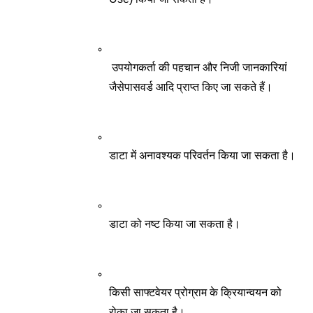
 उपयोगकर्ता की पहचान और निजी जानकारियां 
जैसेपासवर्ड आदि प्राप्त किए जा सकते हैं।
डाटा में अनावश्यक परिवर्तन किया जा सकता है। 
डाटा को नष्ट किया जा सकता है। 
किसी साफ्टवेयर प्रोग्राम के क्रियान्वयन को 
रोका जा सकता है। 