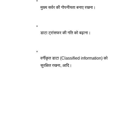
मुख्य सर्वर की गोपनीयता बनाए रखना। 
डाटा ट्रांसफर की गति को बढ़ाना।
वर्गीकृत डाटा (Classified information) को 
सुरक्षित रखना, आदि। 