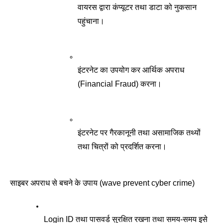
वायरस द्वारा कंप्यूटर तथा डाटा को नुकसान 
पहुंचाना।
इंटरनेट का उपयोग कर आर्थिक अपराध 
(Financial Fraud) करना। 
इंटरनेट पर गैरकानूनी तथा असामाजिक तथ्यों 
तथा चित्रों को प्रदर्शित करना।
साइबर अपराध से बचने के उपाय (wave prevent cyber crime) 
Login ID तथा पासवर्ड सुरक्षित रखना तथा समय-समय इसे 