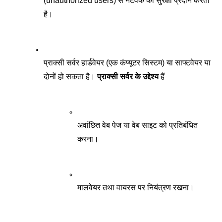
(unauthorized users) से नेटवर्क को सुरक्षा प्रदान करता 
है।
प्राक्सी सर्वर हार्डवेयर (एक कंप्यूटर सिस्टम) या साफ्टवेयर या 
दोनों हो सकता है। 
प्राक्सी सर्वर के उद्देश्य
 हैं
अवांछित वेब पेज या वेब साइट को प्रतिबंधित 
करना। 
मालवेयर तथा वायरस पर नियंत्रण रखना। 