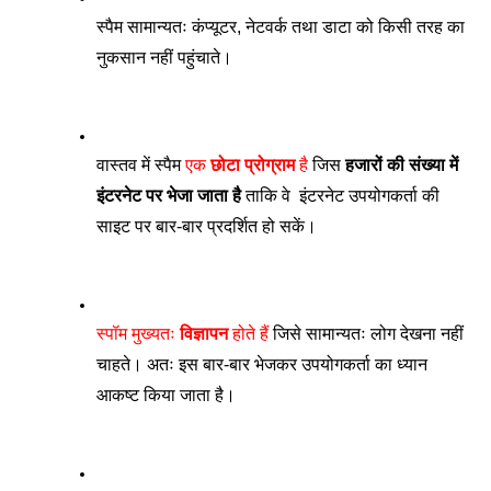
स्पैम सामान्यतः कंप्यूटर, नेटवर्क तथा डाटा को किसी तरह का 
नुकसान नहीं पहुंचाते। 
वास्तव में स्पैम
 एक 
छोटा प्रोग्राम
 है
 जिस 
हजारों की संख्या में 
इंटरनेट पर भेजा जाता है
 ताकि वे  इंटरनेट उपयोगकर्ता की 
साइट पर बार-बार प्रदर्शित हो सकें। 
स्पॉम मुख्यतः 
विज्ञापन
 होते हैं
 जिसे सामान्यतः लोग देखना नहीं 
चाहते। अतः इस बार-बार भेजकर उपयोगकर्ता का ध्यान 
आकष्ट किया जाता है।