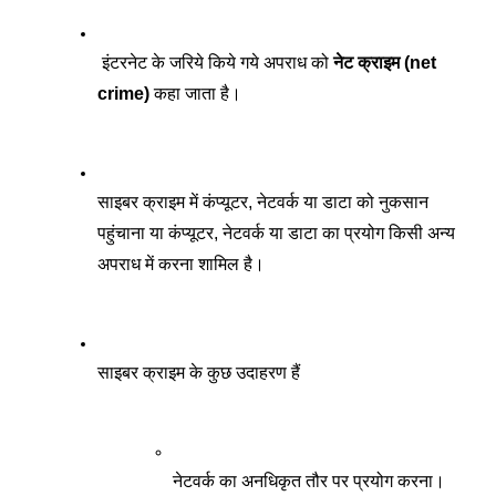
 इंटरनेट के जरिये किये गये अपराध को 
नेट क्राइम (net 
crime)
 कहा जाता है।
साइबर क्राइम में कंप्यूटर, नेटवर्क या डाटा को नुकसान 
पहुंचाना या कंप्यूटर, नेटवर्क या डाटा का प्रयोग किसी अन्य 
अपराध में करना शामिल है।
साइबर क्राइम के कुछ उदाहरण हैं
नेटवर्क का अनधिकृत तौर पर प्रयोग करना। 