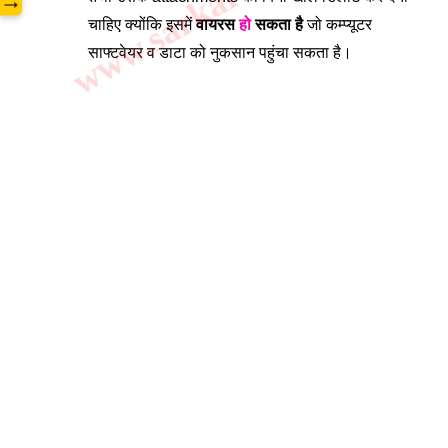
→
चाहिए क्योंकि इसमें 
वायरस 
हो
 सकता है
 जो कम्प्यूटर 
साफ्टवेयर व डाटा को नुकसान पहुंचा सकता है। 