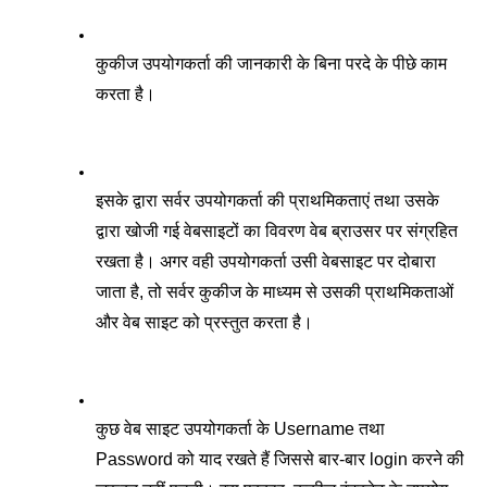
कुकीज उपयोगकर्ता की जानकारी के बिना परदे के पीछे काम 
करता है। 
इसके द्वारा सर्वर उपयोगकर्ता की प्राथमिकताएं तथा उसके 
द्वारा खोजी गई वेबसाइटों का विवरण वेब ब्राउसर पर संग्रहित 
रखता है। अगर वही उपयोगकर्ता उसी वेबसाइट पर दोबारा 
जाता है, तो सर्वर कुकीज के माध्यम से उसकी प्राथमिकताओं 
और वेब साइट को प्रस्तुत करता है। 
कुछ वेब साइट उपयोगकर्ता के Username तथा 
Password को याद रखते हैं जिससे बार-बार login करने की 