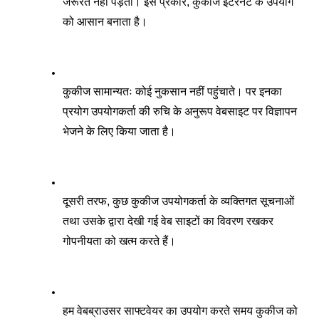
जरूरत नहीं पड़ती। इस प्रकार, कुकीज इंटरनेट के उपयोग 
को आसान बनाता है। 
कुकीज सामान्यतः कोई नुकसान नहीं पहुंचाते। पर इनका 
प्रयोग उपयोगकर्ता की रुचि के अनुरूप वेबसाइट पर विज्ञापन 
भेजने के लिए किया जाता है।
दूसरी तरफ, कुछ कुकीज उपयोगकर्ता के व्यक्तिगत सूचनाओं 
तथा उसके द्वारा देखी गई वेब साइटों का विवरण रखकर 
गोपनीयता को खत्म करते हैं। 
हम वेबब्राउसर साफ्टवेयर का उपयोग करते समय कुकीज को 