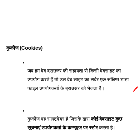
कुकीज (Cookies)
जब हम वेब ब्राउजर की सहायता से किसी वेबसाइट का 
उपयोग करते हैं तो उस वेब साइट का सर्वर एक संक्षिप्त डाटा 
फाइल उपयोगकर्ता के ब्राउसर को भेजता है। 
🖊️
कुकीज वह साफ्टवेयर है जिसके द्वारा 
कोई वेबसाइट कुछ 
सूचनाएं उपयोगकर्ता के कम्प्यूटर पर स्टोर
 करता है। 