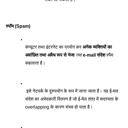
स्पॉम (Spam)
कंप्यूटर तथा इंटरनेट का प्रयोग कर 
अनेक व्यक्तियों का 
अवांछित तथा अवैध रूप से भेजा 
गया
 e-mail संदेश
 स्पैम 
कहलाता है।
 इसे नेटवर्क के दुरुपयोग के रूप में जाना जाता है। यह ई-मल 
संदेश का अभेदकारी वितरण है जो ई-मेल तंत्र में सदस्यता के 
overlapping के कारण संभव हो पाता है।