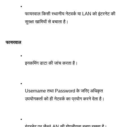
फायरवाल किसी स्थानीय नेटवर्क या LAN को इंटरनेट की 
सुरक्षा खामियों से बचाता है। 
फायरवाल
इनकमिंग डाटा की जांच करता है। 
Username तथा Password के जरिए अधिकृत 
उपयोगकर्ता को ही नेटवर्क का प्रयोग करने देता है।
इंटरनेट पर लैन/LAN की गोपनीयता बनाए रखता है।