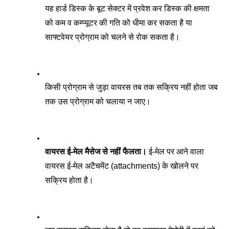
यह हार्ड डिस्क के बूट सेक्टर में प्रवेश कर डिस्क की क्षमता 
को कम व कम्प्यूटर की गति को धीमा कर सकता है या 
साफ्टवेयर प्रोग्राम को चलने से रोक सकता है।
किसी प्रोग्राम से जुड़ा वायरस तब तक सक्रिय नहीं होता जब 
तक उस प्रोग्राम को चलाया न जाए। 
वायरस ई-मेल मैसेज से नहीं फैलता।
 ई-मेल पर आने वाला 
वायरस ई-मेल अटैचमेंट (attachments) के खोलने पर 
सक्रिय होता है। 