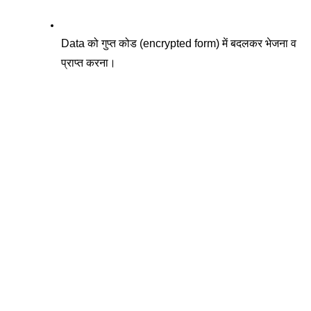
Data को गुप्त कोड (encrypted form) में बदलकर भेजना व 
प्राप्त करना। 