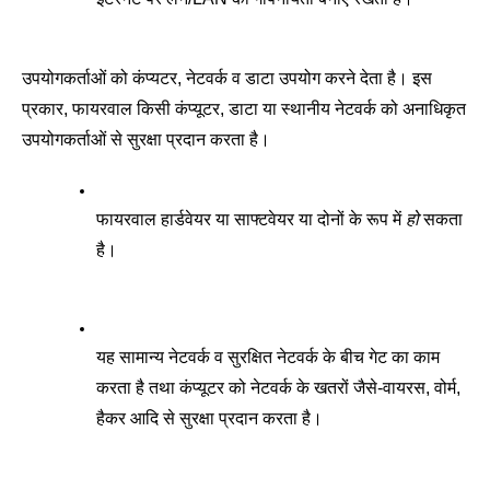
उपयोगकर्ताओं को कंप्यटर, नेटवर्क व डाटा उपयोग करने देता है। इस 
प्रकार, फायरवाल किसी कंप्यूटर, डाटा या स्थानीय नेटवर्क को अनाधिकृत 
उपयोगकर्ताओं से सुरक्षा प्रदान करता है। 
फायरवाल हार्डवेयर या साफ्टवेयर या दोनों के रूप में 
हो
 सकता 
है। 
यह सामान्य नेटवर्क व सुरक्षित नेटवर्क के बीच गेट का काम 
करता है तथा कंप्यूटर को नेटवर्क के खतरों जैसे-वायरस, वोर्म, 
हैकर आदि से सुरक्षा प्रदान करता है। 