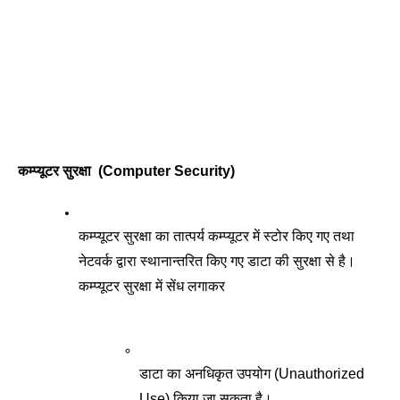
कम्प्यूटर सुरक्षा  (Computer Security)
कम्प्यूटर सुरक्षा का तात्पर्य कम्प्यूटर में स्टोर किए गए तथा 
नेटवर्क द्वारा स्थानान्तरित किए गए डाटा की सुरक्षा से है। 
कम्प्यूटर सुरक्षा में सेंध लगाकर
डाटा का अनधिकृत उपयोग (Unauthorized 
Use) किया जा सकता है। 