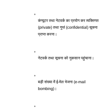
कंप्यूटर तथा नेटवर्क का प्रयोग कर व्यक्तिगत 
(private) तथा गुप्तं (confidential) सूचना 
प्राप्त करना।
नेटवर्क तथा सूचना को नुकसान पहुंचाना। 
बड़ी संख्या में ई-मेल भेजना (e-mail 
bombing)। 