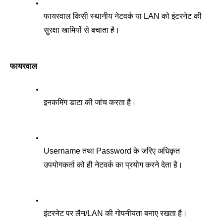
फायरवाल किसी स्थानीय नेटवर्क या LAN को इंटरनेट की 
सुरक्षा खामियों से बचाता है। 
फायरवाल
इनकमिंग डाटा की जांच करता है। 
Username तथा Password के जरिए अधिकृत 
उपयोगकर्ता को ही नेटवर्क का प्रयोग करने देता है।
इंटरनेट पर लैन/LAN की गोपनीयता बनाए रखता है।