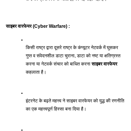
साइबर वारफेयर (Cyber Warfare) : 
किसी राष्ट्र द्वारा दूसरे राष्ट्र के कंप्यूटर नेटवर्क में घुसकर 
गुप्त व संवेदनशील डाटा चुराना, डाटा को नष्ट या क्षतिग्रस्त 
करना या नेटवर्क संचार को बाधित करना 
साइबर वारफेयर
कहलाता है। 
इंटरनेट के बढ़ते महत्त्व ने साइबर वारफेयर को युद्ध की रणनीति 
का एक महत्त्वपूर्ण हिस्सा बना दिया है। 