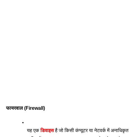
फायरवाल (Firewall)
यह एक 
डिवाइस
 है जो किसी कंप्यूटर या नेटवर्क में अनाधिकृत 