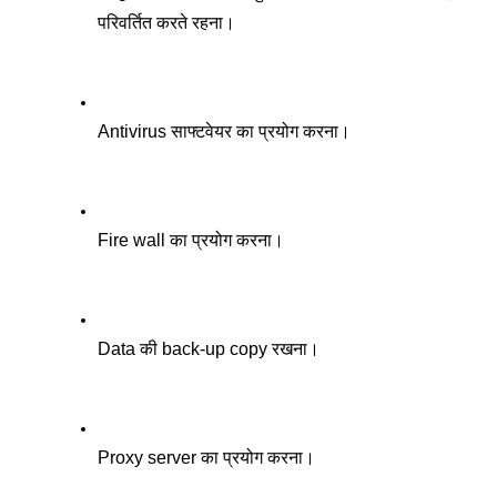
परिवर्तित करते रहना। 
Antivirus साफ्टवेयर का प्रयोग करना।
Fire wall का प्रयोग करना। 
Data की back-up copy रखना। 
Proxy server का प्रयोग करना।