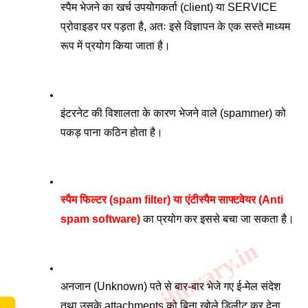
स्पैम भेजने का खर्च उपयोगकर्ता (client) या SERVICE 
प्रोवाइडर पर पड़ता है, अतः इसे विज्ञापन के एक सस्ते माध्यम 
रूप में प्रयोग किया जाता है। 
इंटरनेट की विशालता के कारण भेजने वाले (spammer) को 
पकड़ पाना कठिन होता है। 
स्पैम फिल्टर (spam filter) या एंटीस्पैम साफ्टवेयर (Anti 
spam software)
 का प्रयोग कर इससे बचा जा सकता है।
www.sarkarilibrary.in
अनजान (Unknown) पते से बार-बार भेजे गए ई-मेल संदेश 
तथा उसके attachments को बिना खोले डिलीट कर देना 