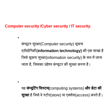
Computer security /Cyber security / IT security. 
कंप्यूटर सुरक्षा(Computer security) सूचना 
प्रौद्योगिकी(
information technology)
 की एक शाखा है 
जिसे सूचना सुरक्षा(information security) के रूप में जाना 
जाता है, जिसका उद्देश्य कंप्यूटर की सुरक्षा करना है। 
यह 
कंप्यूटिंग सिस्टम(
computing systems)
 और डेटा की 
सुरक्षा
 है जिसे वे स्टोर(store) या एक्सेस(access) करते हैं।