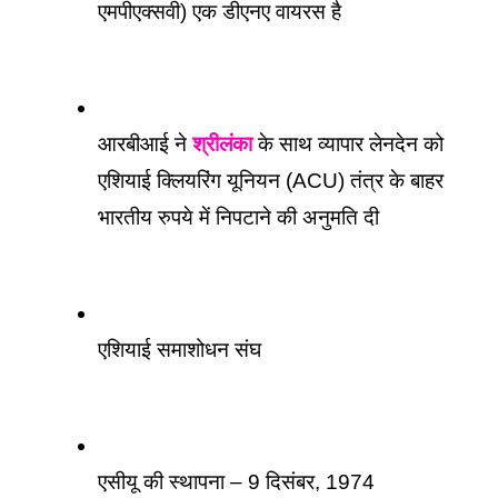
एमपीएक्सवी) एक डीएनए वायरस है
आरबीआई ने 
श्रीलंका
 के साथ व्यापार लेनदेन को  
एशियाई क्लियरिंग यूनियन (ACU) तंत्र के बाहर 
भारतीय रुपये में निपटाने की अनुमति दी
एशियाई समाशोधन संघ
एसीयू की स्थापना – 9 दिसंबर, 1974 