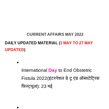
 CURRENT AFFAIRS MAY 2022
DAILY UPDATED MATERIAL (
1 MAY TO 27 MAY 
UPDATED
)
International 
Day
 to End Obstetric 
Fistula 2022(इंटरनेशल डे टू एंड ऑब्सटेट्रिक 
फिस्ट्यूला): 23 मई