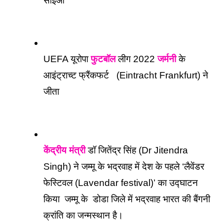
सीईओ
UEFA यूरोपा 
फुटबॉल
 लीग 2022 
जर्मनी
 के 
आइंट्राच्ट फ्रैंकफर्ट   (Eintracht Frankfurt) ने 
जीता
केंद्रीय मंत्री
 डॉ जितेंद्र सिंह (Dr Jitendra 
Singh) ने जम्मू के भद्रवाह में देश के पहले ‘लैवेंडर 
फेस्टिवल (Lavendar festival)’ का उद्घाटन 
किया  जम्मू के  डोडा जिले में भद्रवाह भारत की बैंगनी 
क्रांति का जन्मस्थान है। 