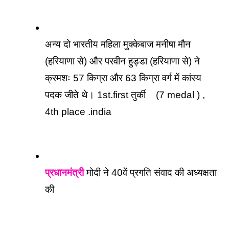
अन्य दो भारतीय महिला मुक्केबाज मनीषा मौन 
(हरियाणा से) और परवीन हुड्डा (हरियाणा से) ने 
क्रमशः 57 किग्रा और 63 किग्रा वर्ग में कांस्य 
पदक जीते थे। 1st.first तुर्की
(7 medal ) , 
4th place .india
प्रधानमंत्री
 मोदी ने 40वें प्रगति संवाद की अध्यक्षता 
की