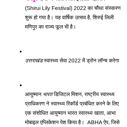
(Shirui Lily Festival) 2022 का चौथा संस्करण 
शुरू हो गया है। यह वार्षिक उत्सव है. शिरुई लिली 
मणिपुर का राज्य फूल भी है।
उत्तराखंड
 स्वास्थ्य सेवा 2022 में ड्रोन लॉन्च करेगा
आयुष्मान 
भारत
 डिजिटल मिशन, राष्ट्रीय स्वास्थ्य 
प्राधिकरण ने स्वास्थ्य रिकॉर्ड प्रबंधित करने के लिए 
एक संशोधित आयुष्मान भारत स्वास्थ्य खाता, आभा 
मोबाइल एप्लिकेशन पेश किया है।  ABHA ऐप, जिसे 