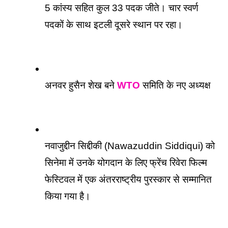
5 कांस्य सहित कुल 33 पदक जीते। चार स्वर्ण 
पदकों के साथ इटली दूसरे स्थान पर रहा।
अनवर हुसैन शेख बने 
WTO
 समिति के नए अध्यक्ष
नवाजुद्दीन सिद्दीकी (Nawazuddin Siddiqui) को 
सिनेमा में उनके योगदान के लिए फ्रेंच रिवेरा फिल्म 
फेस्टिवल में एक अंतरराष्ट्रीय पुरस्कार से सम्मानित 
किया गया है।