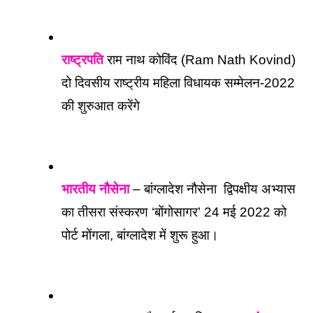
राष्ट्रपति
 राम नाथ कोविंद (Ram Nath Kovind) 
दो दिवसीय राष्ट्रीय महिला विधायक सम्मेलन-2022 
की शुरुआत करेंगे
भारतीय नौसेना
 – बांग्लादेश नौसेना  द्विपक्षीय अभ्यास 
का तीसरा संस्करण ‘बोंगोसागर’ 24 मई 2022 को 
पोर्ट मोंगला, बांग्लादेश में शुरू हुआ।