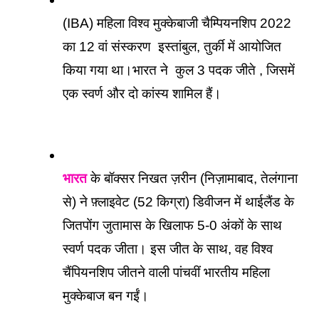
(IBA) महिला विश्व मुक्केबाजी चैम्पियनशिप 2022 
का 12 वां संस्करण  इस्तांबुल, तुर्की में आयोजित 
किया गया था।भारत ने  कुल 3 पदक जीते , जिसमें 
एक स्वर्ण और दो कांस्य शामिल हैं।
भारत
 के बॉक्सर निखत ज़रीन (निज़ामाबाद, तेलंगाना 
से) ने फ़्लाइवेट (52 किग्रा) डिवीजन में थाईलैंड के 
जितपोंग जुतामास के खिलाफ 5-0 अंकों के साथ 
स्वर्ण पदक जीता। इस जीत के साथ, वह विश्व 
चैंपियनशिप जीतने वाली पांचवीं भारतीय महिला 
मुक्केबाज बन गईं।