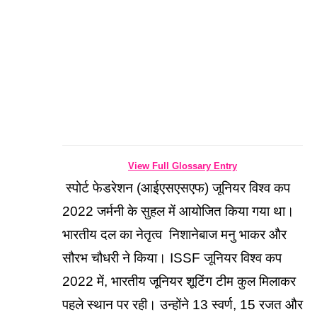
View Full Glossary Entry
 स्पोर्ट फेडरेशन (आईएसएसएफ) जूनियर विश्व कप 
2022 जर्मनी के सुहल में आयोजित किया गया था। 
भारतीय दल का नेतृत्व  निशानेबाज मनु भाकर और 
सौरभ चौधरी ने किया। ISSF जूनियर विश्व कप 
2022 में, भारतीय जूनियर शूटिंग टीम कुल मिलाकर 
पहले स्थान पर रही। उन्होंने 13 स्वर्ण, 15 रजत और 