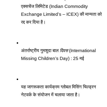
एक्सचेंज लिमिटेड (Indian Commodity 
Exchange Limited’s – ICEX) की मान्यता को 
रद्द कर दिया है।
अंतर्राष्ट्रीय गुमशुदा बाल 
दिवस
 (International 
Missing Children’s Day) : 25 मई
यह जागरूकता कार्यक्रम ग्लोबल मिसिंग चिल्ड्रन 
नेटवर्क के संयोजन में चलाया जाता है।