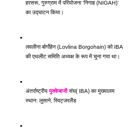
हरसरू, गुरुग्राम में परियोजना ‘निगाह (NIGAH)’ 
का उद्घाटन किया।
लवलीना बोर्गोहेन (Lovlina Borgohain) को IBA 
की एथलीट समिति अध्यक्ष के रूप में चुना गया था। 
अंतर्राष्ट्रीय 
मुक्केबाजी
 संघ( IBA) का मुख्यालय 
स्थान: लुसाने, स्विट्जरलैंड