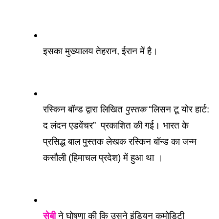
इसका मुख्यालय तेहरान, ईरान में है। 
रस्किन बॉन्ड द्वारा लिखित 
पुस्तक
 “लिसन टू योर हार्ट: 
द लंदन एडवेंचर”  प्रकाशित की गई। भारत के 
प्रसिद्ध बाल पुस्तक लेखक रस्किन बॉन्ड का जन्म 
कसौली (हिमाचल प्रदेश) में हुआ था ।
सेबी
 ने घोषणा की कि उसने इंडियन कमोडिटी 