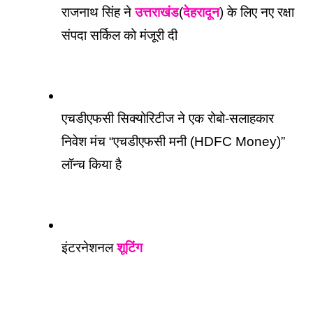
राजनाथ सिंह ने 
उत्तराखंड
(
देहरादून
) के लिए नए रक्षा 
संपदा सर्किल को मंजूरी दी
एचडीएफसी सिक्योरिटीज ने एक रोबो-सलाहकार 
निवेश मंच “एचडीएफसी मनी (HDFC Money)” 
लॉन्च किया है
इंटरनेशनल 
शूटिंग