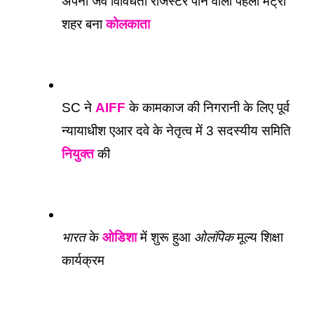
अपना जैव विविधता रजिस्टर पाने वाला पहला मेट्रो 
शहर बना 
कोलकाता
SC ने 
AIFF
 के कामकाज की निगरानी के लिए पूर्व 
न्यायाधीश एआर दवे के नेतृत्व में 3 सदस्यीय समिति 
नियुक्त
 की
भारत
 के 
ओडिशा
 में शुरू हुआ 
ओलंपिक
 मूल्य शिक्षा 
कार्यक्रम