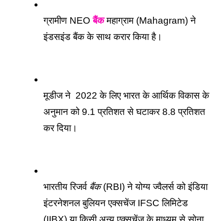
ग्रामीण NEO 
बैंक
 महाग्राम (Mahagram) ने  
इंडसइंड बैंक के साथ करार किया है। 
मूडीज ने  2022 के लिए भारत के आर्थिक विकास के 
अनुमान को 9.1 प्रतिशत से घटाकर 8.8 प्रतिशत 
कर दिया। 
भारतीय रिजर्व 
बैंक
 (RBI) ने योग्य ज्वैलर्स को इंडिया 
इंटरनेशनल बुलियन एक्सचेंज IFSC लिमिटेड 
(IIBX) या किसी अन्य एक्सचेंज के माध्यम से सोना 