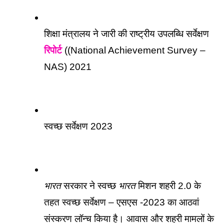
शिक्षा मंत्रालय ने जारी की राष्ट्रीय उपलब्धि सर्वेक्षण 
रिपोर्ट
 ((National Achievement Survey – 
NAS) 2021
स्वच्छ सर्वेक्षण 2023
भारत
 सरकार ने स्वच्छ 
भारत
 मिशन शहरी 2.0 के 
तहत स्वच्छ सर्वेक्षण – एसएस -2023 का आठवां 
संस्करण लॉन्च किया है। आवास और शहरी मामलों के 