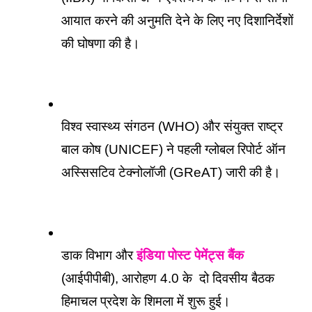
आयात करने की अनुमति देने के लिए नए दिशानिर्देशों 
की घोषणा की है।
विश्व स्वास्थ्य संगठन (WHO) और संयुक्त राष्ट्र 
बाल कोष (UNICEF) ने पहली ग्लोबल रिपोर्ट ऑन 
अस्सिसटिव टेक्नोलॉजी (GReAT) जारी की है।
डाक विभाग और 
इंडिया पोस्ट पेमेंट्स बैंक
(आईपीपीबी), आरोहण 4.0 के  दो दिवसीय बैठक 
हिमाचल प्रदेश के शिमला में शुरू हुई।