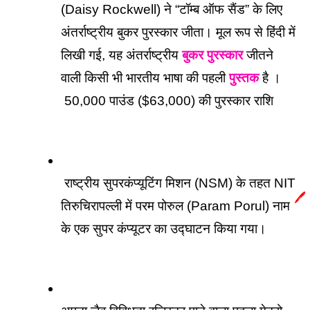
(Daisy Rockwell) ने “टॉम्ब ऑफ सैंड” के लिए 
अंतर्राष्ट्रीय बुकर पुरस्कार जीता। 
मूल रूप से हिंदी में 
लिखी गई, 
यह अंतर्राष्ट्रीय 
बुकर पुरस्कार
 जीतने 
वाली किसी भी भारतीय भाषा की पहली 
पुस्तक
 है ।
50,000 पाउंड ($63,000) की पुरस्कार राशि 
 राष्ट्रीय सुपरकंप्यूटिंग मिशन (NSM) के तहत NIT 
🖊️
तिरुचिरापल्ली में परम पोरुल (Param Porul) नाम 
के एक सुपर कंप्यूटर का उद्घाटन किया गया।