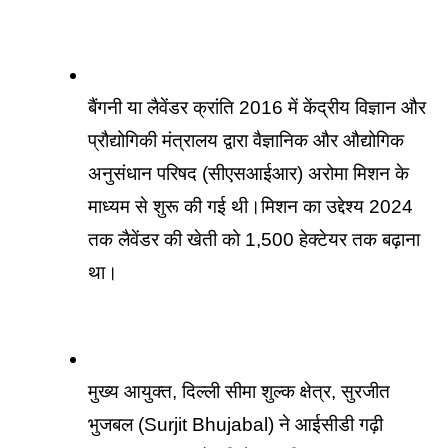
बैंगनी या लैवेंडर क्रांति 2016 में केंद्रीय विज्ञान और 
प्रौद्योगिकी मंत्रालय द्वारा वैज्ञानिक और औद्योगिक 
अनुसंधान परिषद (सीएसआईआर) अरोमा मिशन के 
माध्यम से शुरू की गई थी।मिशन का उद्देश्य 2024 
तक लैवेंडर की खेती को 1,500 हेक्टेयर तक बढ़ाना 
था।
मुख्य आयुक्त, दिल्ली सीमा शुल्क क्षेत्र, सुरजीत 
भुजबल (Surjit Bhujabal) ने आईसीडी गढ़ी 