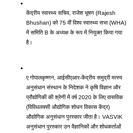
केंद्रीय स्वास्थ्य सचिव, राजेश भूषण (Rajesh 
Bhushan) को 75 वीं विश्व स्वास्थ्य सभा (WHA) 
में समिति B के अध्यक्ष के रूप में नियुक्त किया गया 
है। 
ए गोपालकृष्णन, आईसीएआर-केंद्रीय समुद्री मत्स्य 
अनुसंधान संस्थान के निदेशक ने कृषि विज्ञान और 
प्रौद्योगिकी की श्रेणी में वर्ष 2020 के लिए वासविक 
(विविधलक्सी औद्योगिक शोधन विकास केंद्र) 
औद्योगिक अनुसंधान पुरस्कार जीता है। VASVIK 
अनुसंधान पुरस्कार उन वैज्ञानिकों और शोधकर्ताओं 