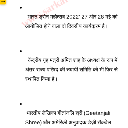
→
 ‘भारत ड्रोन महोत्सव 2022’ 27 और 28 मई को 
आयोजित होने वाला दो दिवसीय कार्यक्रम है। 
  केंद्रीय गृह मंत्री अमित शाह के अध्यक्ष के रूप में 
अंतर-राज्य परिषद की स्थायी समिति को भी फिर से 
स्थापित किया है।
 भारतीय लेखिका गीतांजलि श्री (Geetanjali 
Shree) और अमेरिकी अनुवादक डेज़ी रॉकवेल 