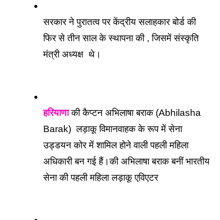
सरकार ने पुरातत्व पर केंद्रीय सलाहकार बोर्ड की 
फिर से तीन साल के स्थापना की , जिसमें संस्कृति 
मंत्री अध्यक्ष  थे।
हरियाणा
 की कैप्टन अभिलाषा बराक (Abhilasha 
Barak)  लड़ाकू विमानवाहक के रूप में सेना 
उड्डयन कोर में शामिल होने वाली पहली महिला 
अधिकारी बन गई हैं।की अभिलाषा बराक बनीं भारतीय 
सेना की पहली महिला लड़ाकू एविएटर