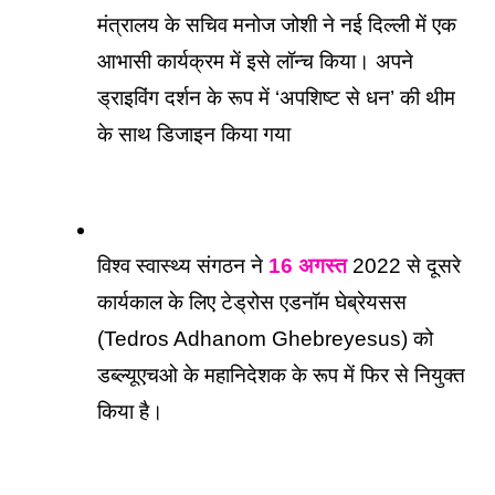
मंत्रालय के सचिव मनोज जोशी ने नई दिल्ली में एक 
आभासी कार्यक्रम में इसे लॉन्च किया। अपने 
ड्राइविंग दर्शन के रूप में ‘अपशिष्ट से धन’ की थीम 
के साथ डिजाइन किया गया
विश्व स्वास्थ्य संगठन ने 
16 अगस्त
 2022 से दूसरे 
कार्यकाल के लिए टेड्रोस एडनॉम घेब्रेयसस 
(Tedros Adhanom Ghebreyesus) को 
डब्ल्यूएचओ के महानिदेशक के रूप में फिर से नियुक्त 
किया है। 