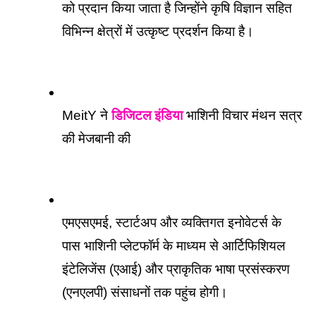
को प्रदान किया जाता है जिन्होंने कृषि विज्ञान सहित 
विभिन्न क्षेत्रों में उत्कृष्ट प्रदर्शन किया है। 
MeitY ने 
डिजिटल इंडिया
 भाशिनी विचार मंथन सत्र 
की मेजबानी की
एमएसएमई, स्टार्टअप और व्यक्तिगत इनोवेटर्स के 
पास भाशिनी प्लेटफॉर्म के माध्यम से आर्टिफिशियल 
इंटेलिजेंस (एआई) और प्राकृतिक भाषा प्रसंस्करण 
(एनएलपी) संसाधनों तक पहुंच होगी।