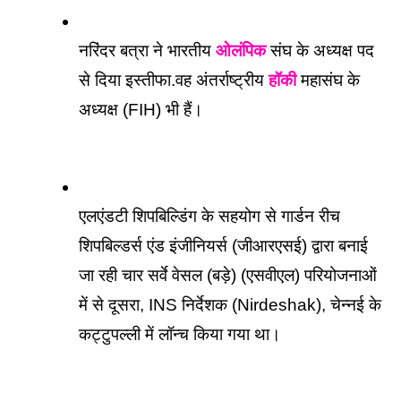
नरिंदर बत्रा ने भारतीय 
ओलंपिक
 संघ के अध्यक्ष पद 
से दिया इस्तीफा.वह अंतर्राष्ट्रीय 
हॉकी
 महासंघ के 
अध्यक्ष (FIH) भी हैं।
एलएंडटी शिपबिल्डिंग के सहयोग से गार्डन रीच 
शिपबिल्डर्स एंड इंजीनियर्स (जीआरएसई) द्वारा बनाई 
जा रही चार सर्वे वेसल (बड़े) (एसवीएल) परियोजनाओं 
में से दूसरा, INS निर्देशक (Nirdeshak), चेन्नई के 
कट्टुपल्ली में लॉन्च किया गया था।  