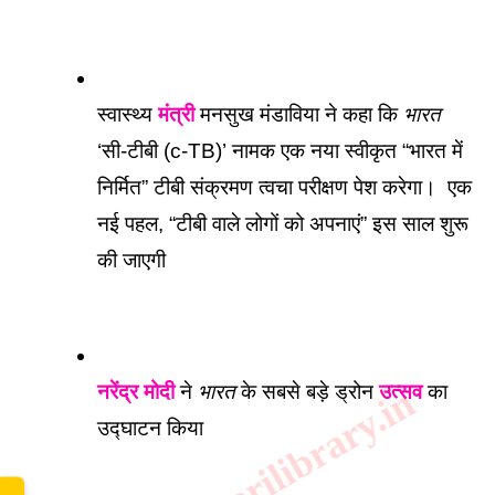
स्वास्थ्य 
मंत्री
 मनसुख मंडाविया ने कहा कि 
भारत
‘सी-टीबी (c-TB)’ नामक एक नया स्वीकृत “भारत में 
निर्मित” टीबी संक्रमण त्वचा परीक्षण पेश करेगा।  एक 
नई पहल, “टीबी वाले लोगों को अपनाएं” इस साल शुरू 
की जाएगी
नरेंद्र मोदी
 ने 
भारत
 के सबसे बड़े ड्रोन 
उत्सव
 का 
www.sarkarilibrary.in
उद्घाटन किया