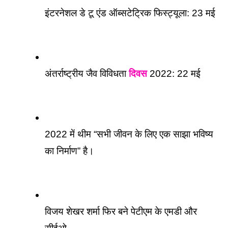
इंटरनेशल डे टू एंड ऑब्सटेट्रिक फिस्ट्यूला: 23 मई
अंतर्राष्ट्रीय जैव विविधता 
दिवस
 2022: 22 मई
2022 में थीम “सभी जीवन के लिए एक साझा भविष्य 
का निर्माण” है।
विजय शेखर शर्मा फिर बने पेटीएम के एमडी और 