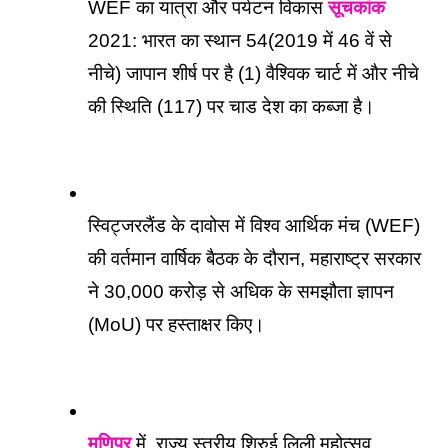
WEF का यात्रा और पर्यटन विकास 
सूचकांक
2021: भारत का स्थान 54(2019 में 46 वें से 
नीचे) जापान शीर्ष पर है (1) वैश्विक चार्ट में और नीचे 
की स्थिति (117) पर चाड देश का कब्जा है।
स्विट्जरलैंड के दावोस में विश्व आर्थिक मंच (WEF) 
की वर्तमान वार्षिक बैठक के दौरान, महाराष्ट्र सरकार 
ने 30,000 करोड़ से अधिक के समझौता ज्ञापन 
(MoU) पर हस्ताक्षर किए।
मणिपुर
 में, राज्य स्तरीय शिरुई लिली महोत्सव 