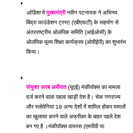
ओडिशा
 में 
मुख्यमंत्री
 नवीन पटनायक ने अभिनव 
बिंद्रा फाउंडेशन ट्रस्ट (एबीएफटी) के सहयोग से 
अंतरराष्ट्रीय ओलंपिक समिति (आईओसी) के 
ओलंपिक मूल्य शिक्षा कार्यक्रम (ओवीईपी) का शुभारंभ 
किया। 
संयुक्त अरब अमीरात
 (यूएई) मंकीपॉक्स का मामला 
दर्ज करने वाला पहला खाड़ी देश है। चेक गणराज्य 
और स्लोवेनिया 18 अन्य देशों में शामिल होकर मामलों 
का खुलासा करने वाले अफ्रीका के बाहर पहले देश 
बन गए है ।मंकीपॉक्स वायरस (एमपीवी या 