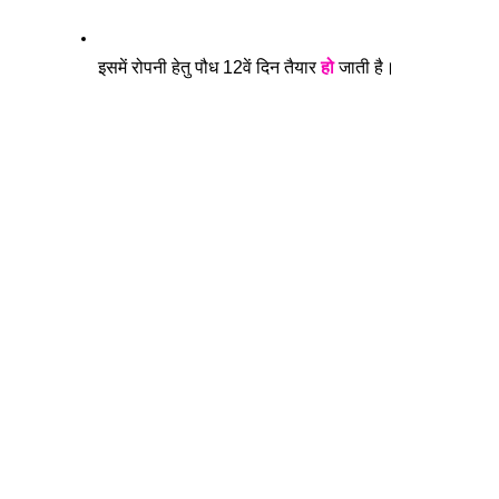
इसमें रोपनी हेतु पौध 12वें दिन तैयार 
हो
 जाती है। 