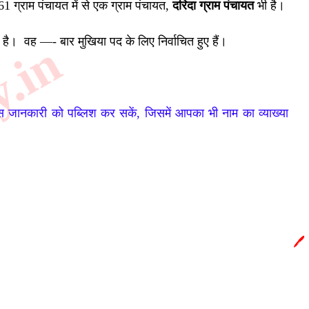
1 ग्राम पंचायत में से एक ग्राम पंचायत,
दरिदा ग्राम पंचायत
भी है।
है।
वह —- बार मुखिया पद के लिए निर्वाचित हुए हैं।
y.in
उस जानकारी को पब्लिश कर सकें, जिसमें आपका भी नाम का व्याख्या
🖊️