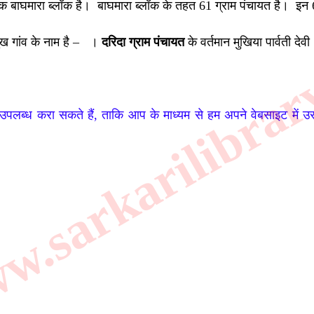
से एक बाघमारा ब्लॉक है। बाघमारा ब्लॉक के तहत 61 ग्राम पंचायत है। इन 6
ुख गांव के नाम है –
।
दरिदा ग्राम पंचायत
के वर्तमान मुखिया पार्वती देवी
.sarkarilibrar
 उपलब्ध करा सकते हैं, ताकि आप के माध्यम से हम अपने वेबसाइट में 