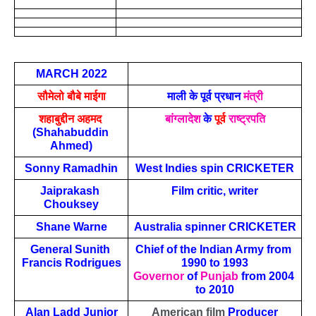
MARCH 2022
सौमेलो बौबे माईगा
माली के पूर्व प्रधान 
मंत्री
शहाबुद्दीन अहमद
बांग्लादेश
 के 
पूर्व 
राष्ट्रपति
(Shahabuddin 
Ahmed)
Sonny Ramadhin
West Indies spin CRICKETER
Jaiprakash 
Film critic, writer
Chouksey
Shane Warne
Australia spinner CRICKETER
General Sunith 
Chief of the Indian Army from 
Francis Rodrigues
1990 to 1993
Governor
 of 
Punjab
 from 2004 
to 2010
Alan Ladd Junior
American film 
Producer