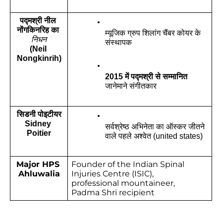
पद्मश्री नील 
नोंगकिनरिह का 
म्यूजिक ग्रुप शिलांग चैंबर कोयर के 
निधन
संस्थापक
(Neil 
Nongkinrih)
2015 में पद्मश्री से सम्मानित
जानेमाने संगीतकार 
सिडनी पोइटीयर
Sidney 
सर्वश्रेष्ठ अभिनेता का ऑस्कर जीतने 
Poitier
वाले पहले अश्वेत (united states)
Major HPS 
Founder of the Indian Spinal 
Ahluwalia
Injuries Centre (ISIC), 
professional mountaineer, 
Padma Shri recipient