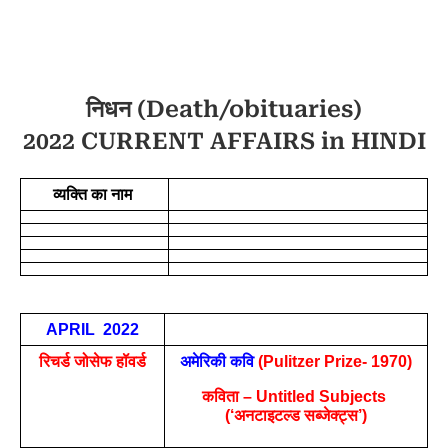
निधन (Death/obituaries)
2022 CURRENT AFFAIRS in HINDI
व्यक्ति का नाम 
APRIL  2022
रिचर्ड जोसेफ हॉवर्ड
अमेरिकी कवि 
(Pulitzer Prize- 1970)
कविता – Untitled Subjects 
(‘अनटाइटल्ड सब्जेक्ट्स’)