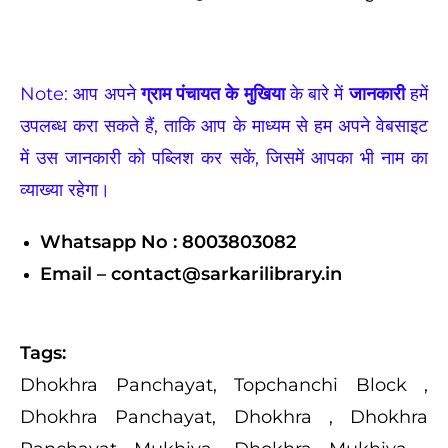
Note: आप अपने
ग्राम पंचायत के मुखिया
के बारे में
जानकारी
हमें
उपलब्ध करा सकते हैं, ताकि आप के माध्यम से हम अपने वेबसाइट
में उस जानकारी को पब्लिश कर सकें, जिसमें आपका भी नाम का
व्याख्या रहेगा।
Whatsapp No : 8003803082
Email – contact@sarkarilibrary.in
Tags:
Dhokhra Panchayat, Topchanchi Block ,
Dhokhra Panchayat, Dhokhra , Dhokhra