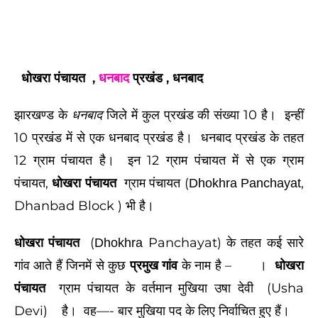
धोखरा पंचायत
,
धनबाद
प्रखंड , धनबाद
झारखण्ड के
जिले में कुल प्रखंड की संख्या 10 है। इन्हीं
धनबाद
10 प्रखंड में से एक धनबाद प्रखंड है। धनबाद प्रखंड के तहत
12 ग्राम पंचायत है। इन 12 ग्राम पंचायत में से एक ग्राम
पंचायत,
धोखरा पंचायत
ग्राम पंचायत (
,
Dhokhra Panchayat
Dhanbad Block )
भी है।
धोखरा पंचायत
(
Panchayat)
के तहत कई सारे
Dhokhra
गांव आते हैं जिनमें से कुछ
प्रमुख गांव
के नाम है –
।
धोखरा
पंचायत
ग्राम पंचायत
के वर्तमान मुखिया उषा देवी (Usha
Devi)
है।
वह—- बार मुखिया पद के लिए निर्वाचित हुए हैं।