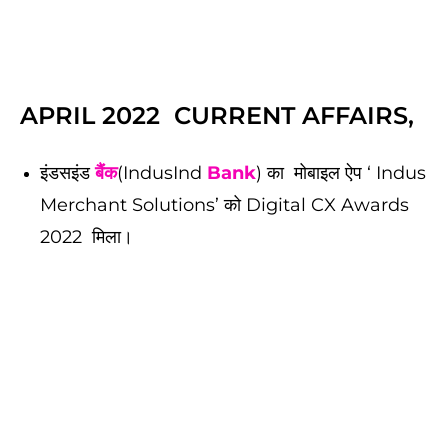
APRIL 2022 CURRENT AFFAIRS,
इंडसइंड
बैंक
(IndusInd
Bank
) का मोबाइल ऐप ‘ Indus
Merchant Solutions’ को Digital CX Awards
2022 मिला।