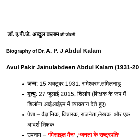
डॉ. ए.पी.जे. अब्दुल कलाम
की जीवनी
A. P. J Abdul Kalam
Biography of Dr. 
Avul Pakir Jainulabdeen Abdul Kalam (1931-20
जन्म
: 15 अक्टूबर 1931, रामेश्वरम,तमिलनाडु 
मृत्यु
: 27 जुलाई 2015, शिलांग (शिक्षक के रूप में 
शिलॉन्ग आईआईएम में व्याख्यान देते हुए)
पेशा – वैज्ञानिक, विचारक, राजनेता,लेखक  और एक 
आदर्श शिक्षक 
उपनाम – 
‘मिसाइल मैन’ 
,
‘जनता के राष्ट्रपति’