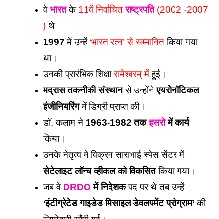
वे 
भारत
 के 
11वें निर्वाचित 
राष्ट्रपति
 (2002 -2007 
)
 थे 
1997 
में उन्हें 
‘भारत रत्न’ से सम्मानित
 किया गया 
था। 
उनकी प्रारंभिक शिक्षा 
रामेश्वरम् में
 हुई।
मद्रास तकनीकी संस्थान
 से उन्होंने 
एयरोनॉटिकल 
इंजीनियरिंग
 में डिग्री प्राप्त की। 
डॉ. कलाम ने 
1963-1982 तक 
इसरो
 में कार्य
किया। 
उनके नेतृत्व में विक्रम साराभाई स्पेस सेंटर में 
सेटेलाइट लॉन्च व्हीकल को विकसित
 किया गया। 
जब वे 
DRDO
 में निदेशक
 पद पर थे तब उन्हें
‘इंटीग्रेटेड गाइडेड मिसाइल डेवलपमेंट प्रोग्राम’ 
की 