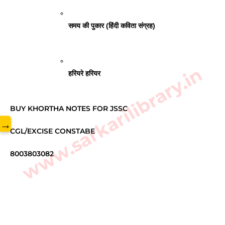
समय की पुकार (हिंदी कविता संग्रह)
www.sarkarilibrary.in
हरियरे हरियर 
BUY KHORTHA NOTES FOR JSSC
→
CGL/EXCISE CONSTABE
8003803082