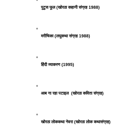
पुटुस फूल (खोरठा कहानी संग्रह 1988) 
मरीचिका (लघुकथा संग्रह 1988) 
हिंदी व्याकरण (1995) 
आब ना रहा पटाइल  (खोरठा कविता संग्रह) 
खोरठा लोककथा नेवरा (खोरठा लोक कथासंग्रह) 