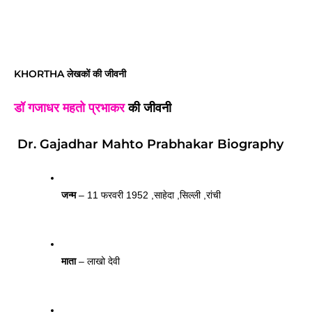
KHORTHA लेखकों की जीवनी
डॉ गजाधर महतो प्रभाकर
 की जीवनी
Dr. Gajadhar Mahto Prabhakar Biography
जन्म
 – 11 फरवरी 1952 ,साहेदा ,सिल्ली ,रांची 
माता
 – लाखो देवी 