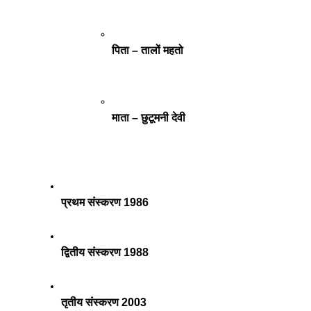
पिता – तालों महतो 
माता – छुटूमनी देवी 
प्रथम संस्करण 1986 
द्वितीय संस्करण 1988 
तृतीय संस्करण 2003