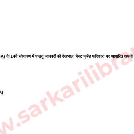
sarkarilibra
NBA) के 14वें संस्करण में पालतू जानवरों की देखभाल ‘बेस्ट फ्रेंड फॉरएवर’ पर आधारित अपनी 
A)