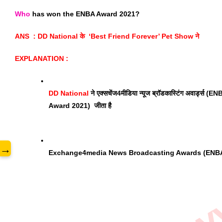
Who
 has won the ENBA Award 2021?
www.
ANS  : DD National के  ‘Best Friend Forever’ Pet Show ने
EXPLANATION : 
DD National
 ने एक्सचेंज4मीडिया न्यूज ब्रॉडकास्टिंग अवार्ड्स (E
Award 2021)  जीता है 
→
Exchange4media News Broadcasting Awards (ENB