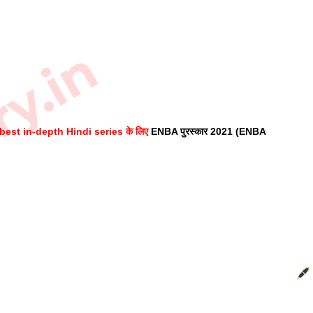
ry.in
best in-depth Hindi series के लिए
 ENBA पुरस्कार 2021 (ENBA 