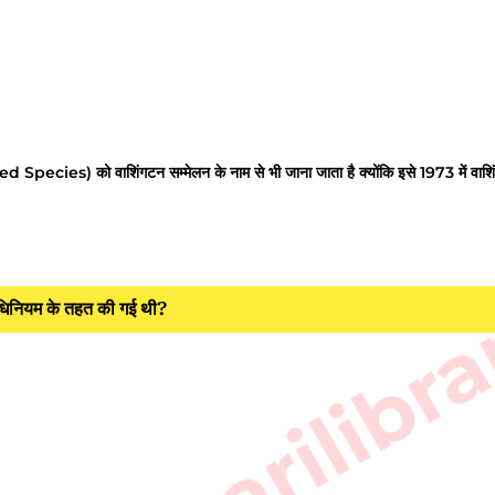
को वाशिंगटन सम्मेलन के नाम से भी जाना जाता है क्योंकि इसे 1973 में वाशिंगट
sarkarilibra
 अधिनियम के तहत की गई थी?