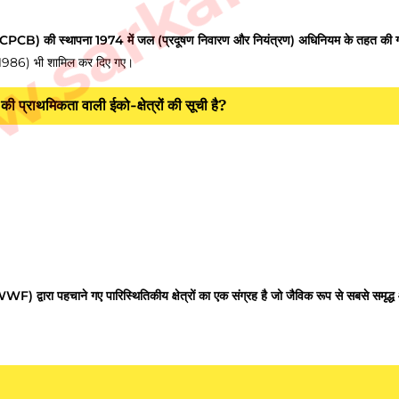
CPCB) की स्थापना 1974 में जल (प्रदूषण निवारण और नियंत्रण) अधिनियम के तहत की 
यम (1986) भी शामिल कर दिए गए।
 प्राथमिकता वाली ईको-क्षेत्रों की सूची है?
 पहचाने गए पारिस्थितिकीय क्षेत्रों का एक संग्रह है जो जैविक रूप से सबसे समृद्ध 