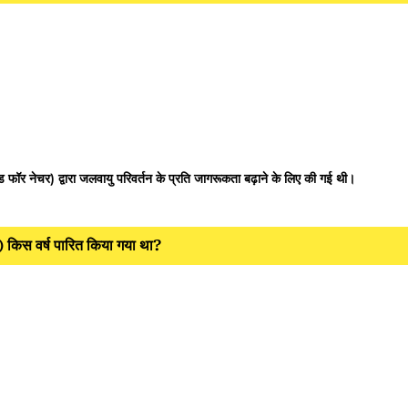
र नेचर) द्वारा जलवायु परिवर्तन के प्रति जागरूकता बढ़ाने के लिए की गई थी।
किस वर्ष पारित किया गया था?