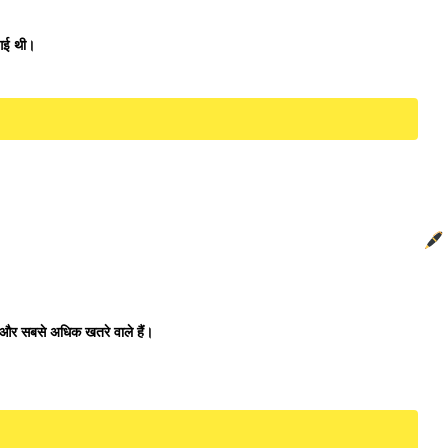
गई थी।
और सबसे अधिक खतरे वाले हैं।