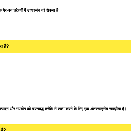
 गैर-वन उद्देश्यों में डायवर्जन को रोकना है।
त है?
े उत्पादन और उपयोग को चरणबद्ध तरीके से खत्म करने के लिए एक अंतरराष्ट्रीय समझौता है।
 है?