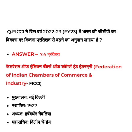
Q.
FICCI ने वित्त वर्ष 2022-23 (FY23) में भारत की जीडीपी का
विकास दर कितना प्रतिशत से बढ़ने का अनुमान लगाया है ?
ANSWER –
7.4 प्रतिशत
फेडरेशन ऑफ इंडियन चैंबर्स ऑफ कॉमर्स एंड इंडस्ट्री (Federation
of Indian Chambers of Commerce &
Industry-
FICCI)
मुख्यालय: नई दिल्ली
स्थापित: 1927
अध्यक्ष: हर्षवर्धन नेवतिया
महासचिव: दिलीप चेनॉय