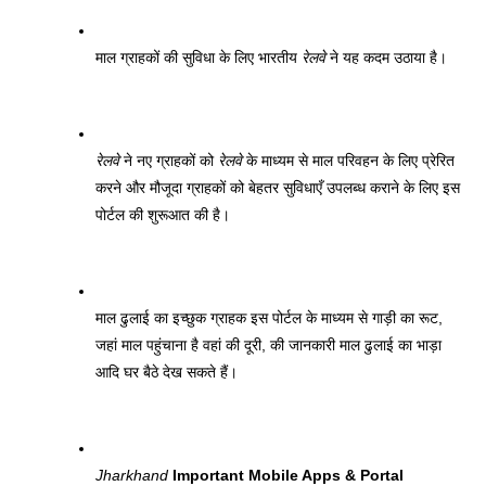
माल ग्राहकों की सुविधा के लिए भारतीय 
रेलवे
 ने यह कदम उठाया है।
रेलवे
 ने नए ग्राहकों को 
रेलवे
 के माध्यम से माल परिवहन के लिए प्रेरित 
करने और मौजूदा ग्राहकों को बेहतर सुविधाएँ उपलब्ध कराने के लिए इस 
पोर्टल की शुरूआत की है। 
माल ढुलाई का इच्छुक ग्राहक इस पोर्टल के माध्यम से गाड़ी का रूट, 
जहां माल पहुंचाना है वहां की दूरी, की जानकारी माल ढुलाई का भाड़ा 
आदि घर बैठे देख सकते हैं। 
Jharkhand
 Important Mobile Apps & Portal