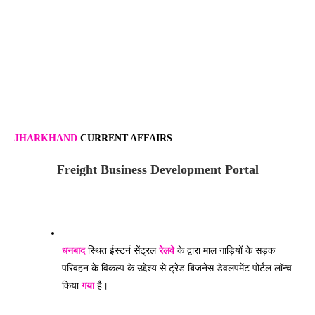
JHARKHAND
CURRENT AFFAIRS
Freight Business Development Portal
धनबाद
 स्थित ईस्टर्न सेंट्रल 
रेलवे
 के द्वारा माल गाड़ियों के सड़क 
परिवहन के विकल्प के उद्देश्य से ट्रेड बिजनेस डेवलपमेंट पोर्टल लॉन्च 
किया 
गया
 है।