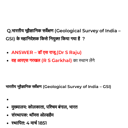
Q.
भारतीय भूवैज्ञानिक सर्वेक्षण (Geological Survey of India –
GSI) के महानिदेशक किसे नियुक्त किया गया है ?
ANSWER –
डॉ एस राजू (Dr S Raju)
वह
आरएस गरखल (R S Garkhal)
का स्थान लेंगे
भारतीय भूवैज्ञानिक सर्वेक्षण (Geological Survey of India – GSI)
मुख्यालय:
कोलकाता, पश्चिम बंगाल, भारत
संस्थापक:
थॉमस ओल्डहैम
स्थापित:
4 मार्च 1851