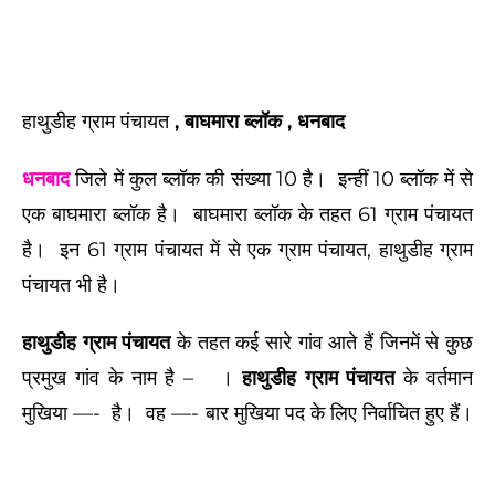
हाथुडीह ग्राम पंचायत
, बाघमारा ब्लॉक , धनबाद
धनबाद
जिले में कुल ब्लॉक की संख्या 10 है। इन्हीं 10 ब्लॉक में से
एक बाघमारा ब्लॉक है। बाघमारा ब्लॉक के तहत 61 ग्राम पंचायत
है। इन 61 ग्राम पंचायत में से एक ग्राम पंचायत,
हाथुडीह ग्राम
पंचायत
भी है।
हाथुडीह ग्राम पंचायत
के तहत कई सारे गांव आते हैं जिनमें से कुछ
प्रमुख गांव के नाम है –
।
हाथुडीह ग्राम पंचायत
के वर्तमान
मुखिया —-
है।
वह —- बार मुखिया पद के लिए निर्वाचित हुए हैं।