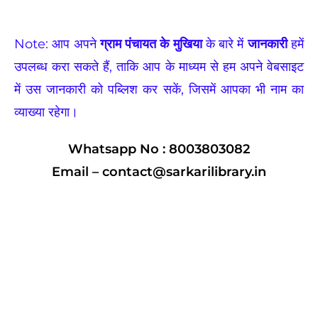
Note: आप अपने
ग्राम पंचायत के मुखिया
के बारे में
जानकारी
हमें
उपलब्ध करा सकते हैं, ताकि आप के माध्यम से हम अपने वेबसाइट
में उस जानकारी को पब्लिश कर सकें, जिसमें आपका भी नाम का
व्याख्या रहेगा।
Whatsapp No : 8003803082
Email – contact@sarkarilibrary.in