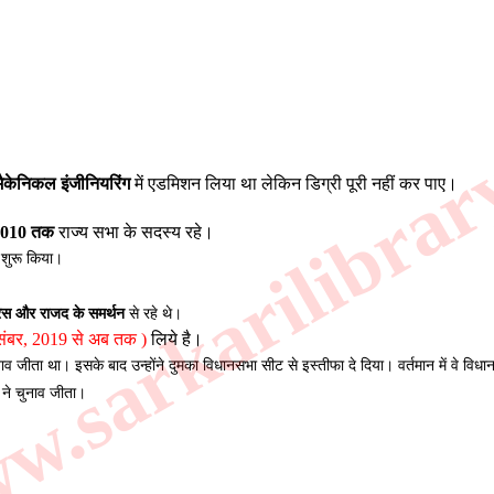
.sarkarilibrar
मैकेनिकल इंजीनियरिंग
 में एडमिशन लिया था लेकिन डिग्री पूरी नहीं कर पाए।
2010 तक
 राज्य सभा के सदस्य रहे। 
शुरू किया।
्रेस और राजद के समर्थन
से रहे थे।
दिसंबर, 2019 से अब तक )
 लिये है।
ाव जीता था। इसके बाद उन्होंने दुमका विधानसभा सीट से इस्तीफा दे दिया। वर्तमान में वे वि
ने चुनाव जीता।