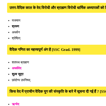
उत्तर-वैदिक काल के वेद विरोधी और ब्राह्मण विरोधी धार्मिक अध्यापकों
यजमान
श्रमण
अथर्वन
श्रेष्ठिन्
वैदिक गणित का महत्त्वपूर्ण अंग है [SSC Grad. 1999]
शतपथ ब्राह्मण
अथर्ववेद
शुल्व सूत्र
छांदोग्य उपनिषद्
किस वेद में प्राचीन वैदिक युग की संस्कृति के बारे में सूचना दी गई हैं ?
ऋग्वेद