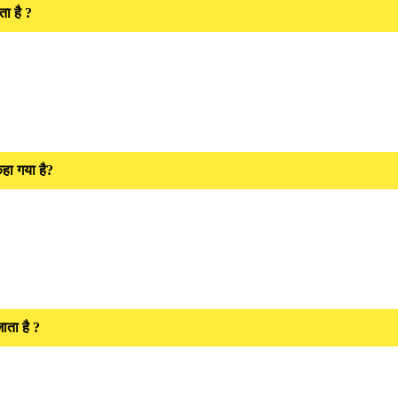
ता है ?
कहा गया है?
ाता है ?