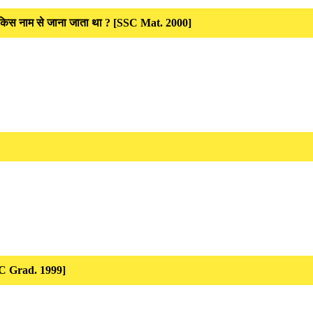
 को किस नाम से जाना जाता था ? [SSC Mat. 2000]
 [SSC Grad. 1999]