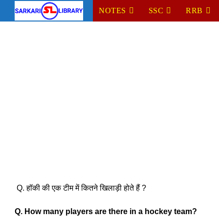
Skip
NOTES
SSC
RRB
to
content
Q. हॉकी की एक टीम में कितने खिलाड़ी होते हैं ? 
Q. How many players are there in a hockey team?