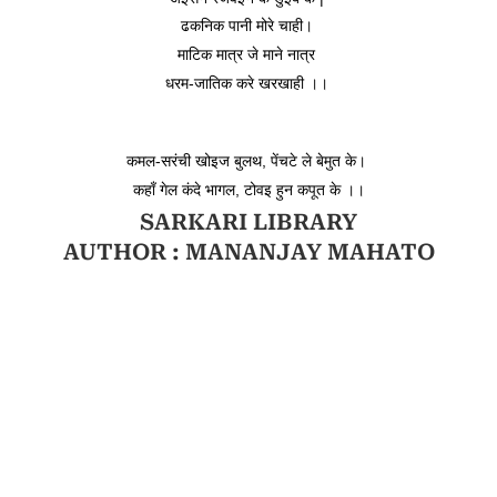
ढकनिक पानी मोरे चाही। 
माटिक मात्र जे माने नात्र 
धरम-जातिक करे खरखाही ।। 
कमल-सरंची खोइज बुलथ, पेंचटे ले बेमुत के। 
कहाँ गेल कंदे भागल, टोवइ हुन कपूत के ।।
SARKARI LIBRARY
AUTHOR : MANANJAY MAHATO