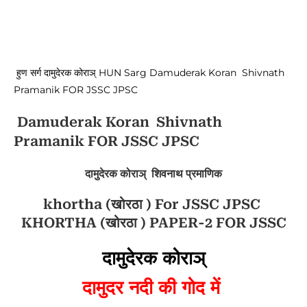
हुण सर्ग दामुदेरक कोराञ् HUN Sarg Damuderak Koran Shivnath
Pramanik FOR JSSC JPSC
Damuderak Koran Shivnath
Pramanik FOR JSSC JPSC
दामुदेरक कोराञ् शिवनाथ प्रमाणिक
khortha (खोरठा ) For JSSC JPSC
KHORTHA (खोरठा ) PAPER-2 FOR JSSC
दामुदेरक कोराञ्
दामुदर नदी की गोद में 