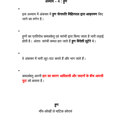
अध्याय – 4 : हुण 
इस अध्याय में अंकसर में 
हुण सेनापति मिहिरपाल द्वारा आक्रमण 
किए 
जाने का वर्णन है। 
हुणों का प्रतिरोध कमलकेतु एवं सरंची द्वारा किया जाता है भारी लड़ाई 
होती है। अंततः सरंची कमल हार जाते हैं 
हुण विदेशी लुटेरे
 थे। 
वे अंकसर में भारी लूट-पाट करते हैं और भाग जाते हैं। 
कमलकेतु अपनी 
हार का कारण आदिवासी और सदानों के बीच आपसी 
फुट
 को बताता है। 
हुण
माँय-कोखीं ले माटिक कोरायं  