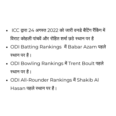
ICC द्वारा 24 अगस्त 2022 को जारी वनडे बैटिंग रैंकिंग में
विराट कोहली पांचवें और रोहित शर्मा छठे स्थान पर है
ODI Batting Rankings में Babar Azam पहले
स्थान पर है।
ODI Bowling Rankings में Trent Boult पहले
स्थान पर है।
ODI All-Rounder Rankings में Shakib Al
Hasan पहले स्थान पर है।