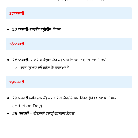
27 फरवरी
27 फरवरी
-
राष्ट्रीय
प्रोटीन
दिवस
28 फरवरी
28 फरवरी
-
राष्ट्रीय विज्ञान
दिवस
(National Science Day)
रमन प्रभाव की खोज के उपलक्ष्य में
29 फरवरी
29 फरवरी
(लीप ईयर में) – राष्ट्रीय डि-एडिक्शन दिवस (National De-
addiction Day)
29 फरवरी
–
मोरारजी देसाई का जन्म
दिवस