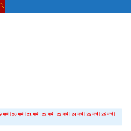
TOGGLE
WEBSITE
SEARCH
 मार्च
|
20 मार्च
|
21 मार्च
|
22 मार्च
|
23 मार्च
|
24 मार्च
|
25 मार्च
|
26 मार्च
|