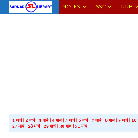
Skip
NOTES
SSC
RRB
to
content
1 मार्च
|
2 मार्च
|
3 मार्च
|
4 मार्च
|
5 मार्च
|
6 मार्च
|
7 मार्च
|
8 मार्च
|
9 मार्च
|
10 म
27 मार्च
|
28 मार्च
|
29 मार्च
|
30 मार्च
|
31 मार्च