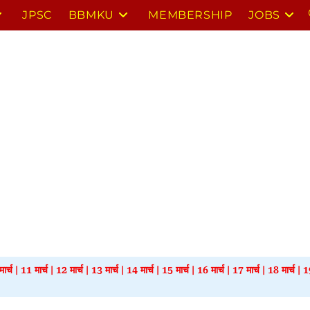
JPSC
BBMKU
MEMBERSHIP
JOBS
ार्च
|
11 मार्च
|
12 मार्च
|
13 मार्च
|
14 मार्च
|
15 मार्च
|
16 मार्च
|
17 मार्च
|
18 मार्च
|
19