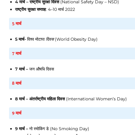
4 मार्च
– राष्ट्रीय सुरक्षा दिवस
(National Safety Day – NSD)
राष्ट्रीय सुरक्षा सप्ताह
: 4–10 मार्च 2022
5 मार्च
5 मार्च
-
विश्व मोटापा
दिवस
(World Obesity Day)
7 मार्च
7 मार्च
–
जन औषधि दिवस
8 मार्च
8 मार्च
– अंतर्राष्ट्रीय महिला दिवस
(International Women’s Day)
9 मार्च
9 मार्च
–
नो स्मोकिंग डे (No Smoking Day)