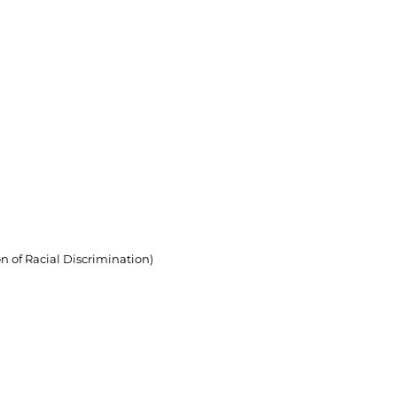
on of Racial Discrimination)