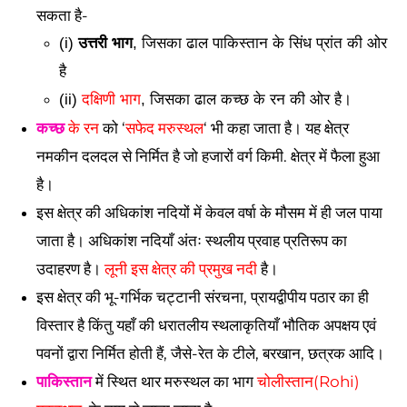
सकता है- 
(i) 
उत्तरी भाग
, जिसका ढाल पाकिस्तान के सिंध प्रांत की ओर 
है 
(ii) 
दक्षिणी भाग
, जिसका ढाल कच्छ के रन की ओर है।
कच्छ
 के रन
 को ‘
सफेद मरुस्थल
‘ भी कहा जाता है। यह क्षेत्र 
नमकीन दलदल से निर्मित है जो हजारों वर्ग किमी. क्षेत्र में फैला हुआ 
है। 
इस क्षेत्र की अधिकांश नदियों में केवल वर्षा के मौसम में ही जल पाया 
जाता है। अधिकांश नदियाँ अंतः स्थलीय प्रवाह प्रतिरूप का 
उदाहरण है। 
लूनी इस क्षेत्र की प्रमुख नदी
 है। 
इस क्षेत्र की भू-गर्भिक चट्टानी संरचना, प्रायद्वीपीय पठार का ही 
विस्तार है किंतु यहाँ की धरातलीय स्थलाकृतियाँ भौतिक अपक्षय एवं 
पवनों द्वारा निर्मित होती हैं, जैसे-रेत के टीले, बरखान, छत्रक आदि। 
पाकिस्तान
 में स्थित थार मरुस्थल का भाग 
चोलीस्तान(Rohi) 