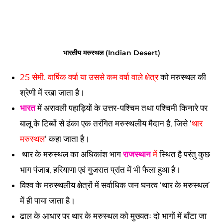
भारतीय मरुस्थल (Indian Desert)
25 सेमी. वार्षिक वर्षा या उससे कम वर्षा वाले क्षेत्र
 को मरुस्थल की 
श्रेणी में रखा जाता है। 
भारत
 में अरावली पहाड़ियों के उत्तर-पश्चिम तथा पश्चिमी किनारे पर 
बालू के टिब्बों से ढंका एक तरंगित मरुस्थलीय मैदान है, जिसे ‘
थार 
मरुस्थल
‘ कहा जाता है। 
 थार के मरुस्थल का अधिकांश भाग 
राजस्थान
 में
 स्थित है परंतु कुछ 
भाग पंजाब, हरियाणा एवं गुजरात प्रांत में भी फैला हुआ है। 
विश्व के मरुस्थलीय क्षेत्रों में सर्वाधिक जन घनत्व ‘थार के मरुस्थल’ 
में ही पाया जाता है। 
ढाल के आधार पर थार के मरुस्थल को मुख्यतः दो भागों में बाँटा जा 