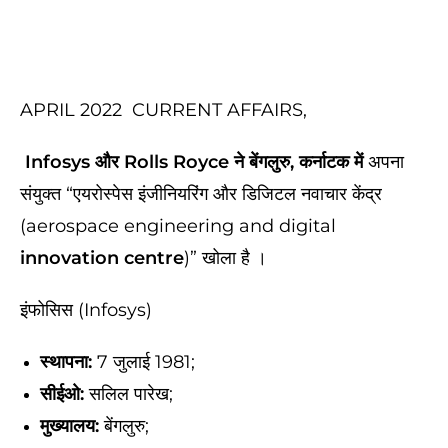
APRIL 2022 CURRENT AFFAIRS,
Infosys और Rolls Royce ने बेंगलुरु, कर्नाटक में
अपना
संयुक्त “एयरोस्पेस इंजीनियरिंग और डिजिटल नवाचार केंद्र
(aerospace engineering and digital
innovation centre
)” खोला है ।
इंफोसिस (Infosys)
स्थापना:
7 जुलाई 1981;
सीईओ:
सलिल पारेख;
मुख्यालय:
बेंगलुरु;