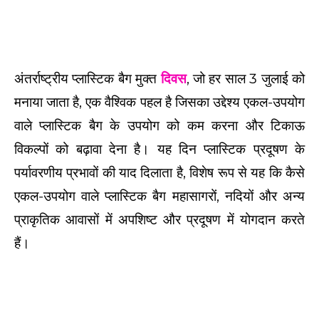
अंतर्राष्ट्रीय प्लास्टिक बैग मुक्त
दिवस
, जो हर साल 3 जुलाई को
मनाया जाता है, एक वैश्विक पहल है जिसका उद्देश्य एकल-उपयोग
वाले प्लास्टिक बैग के उपयोग को कम करना और टिकाऊ
विकल्पों को बढ़ावा देना है। यह दिन प्लास्टिक प्रदूषण के
पर्यावरणीय प्रभावों की याद दिलाता है, विशेष रूप से यह कि कैसे
एकल-उपयोग वाले प्लास्टिक बैग महासागरों, नदियों और अन्य
प्राकृतिक आवासों में अपशिष्ट और प्रदूषण में योगदान करते
हैं।