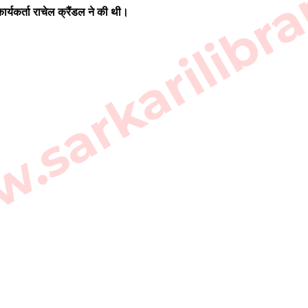
sarkarilibra
्यकर्ता राचेल क्रैंडल ने की थी।