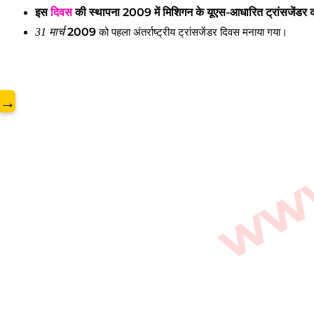
www.
इस
दिवस
की स्थापना 2009 में मिशिगन के यूएस-आधारित ट्रांसजेंडर कार
2009
31 मार्च
को पहला अंतर्राष्ट्रीय ट्रांसजेंडर दिवस मनाया गया।
→