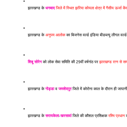
झारखण्ड के 
धनबाद
 जिले में स्थित झरिया कोयला क्षेत्र में गैसीय ऊर्जा के
झारखण्ड के 
अनुपम आलोक
 का बिजनेस वर्ल्ड इंडिया बीडब्ल्यू लीगल वर्ल्ड
शिबू सोरेन
 को लोक सेवा समिति की 29वीं वर्षगांठ पर 
झारखण्ड रत्न से सम
झारखण्ड के 
गोड्डा
 व 
जमशेदपुर
 जिले में कोरोना काल के दौरान ही जापा
झारखण्ड के 
सरायकेला
-
खरसावां
 जिले की कौशल प्रशिक्षक 
रश्मि प्रधान
 