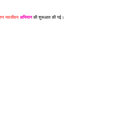
शन नवजीवन 
अभियान
 की शुरूआत की गई। 