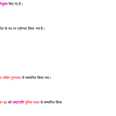
ियुक्त
 किए गए हैं। 
र्नल के पद पर पदोन्नत किया 
गया
 है।
जल शक्ति पुरस्कार
 से सम्मानित किया गया।
ेखर झा
 को 
राष्ट्रपति
 पुलिस पदक
 से सम्मानित किया 