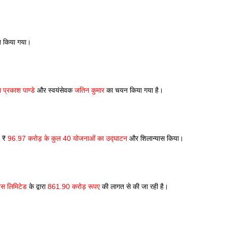
्त किया गया।
प्रकाश पाण्डे
 और स्वयंसेवक 
जतिन कुमार
 का चयन किया गया है।
 ₹ 
96.97 करोड़ के कुल 40 योजनाओं का उद्घाटन
 और शिलान्यास किया। 
ट्स लिमिटेड
 के द्वारा 
861.90 करोड़ रूपए
 की लागत से की जा रही है।