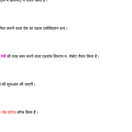
ंद्रम में कार्यरत) ने तैयार किया है। 
गिता कराने वाला देश का पहला एसोसिएशन बना। 
 
नर्स
 की तरह काम करने वाला एडवांस सिस्टम म. रोबोट तैयार किया है। 
ा
 की शुरूआत की जाएगी। 
वेब पोर्टल
 लॉन्च किया है। 