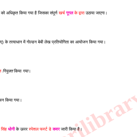
 को अधिकृत किया गया है जिसका संपूर्ण 
खर्च 
गूगल
 के द्वारा
 उठाया जाएगा। 
) के तत्वाधान में गोल्डन बेबी लेख प्रतियोगिता का आयोजन किया गया। 
न 
नियुक्त
 किया 
गया
।
ोचन किया गया।  
र सिंह 
धोनी
 के ऊपर 
स्पेशल फर्स्ट डे 
कवर
 जारी किया है।