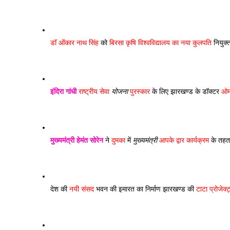
डॉ ओंकार नाथ सिंह
 को 
बिरसा कृषि विश्वविद्यालय का नया कुलपति
 नियुक
इंदिरा गांधी
 राष्ट्रीय सेवा 
योजना
 पुरस्कार
 के लिए झारखण्ड के डॉक्टर 
ओम 
मुख्यमंत्री
हेमंत सोरेन
 ने
 दुमका
 में 
मुख्यमंत्री
 आपके द्वार कार्यक्रम
 के तहत
देश की 
नयी संसद
 भवन की इमारत का निर्माण झारखण्ड की 
टाटा प्रोजेक्