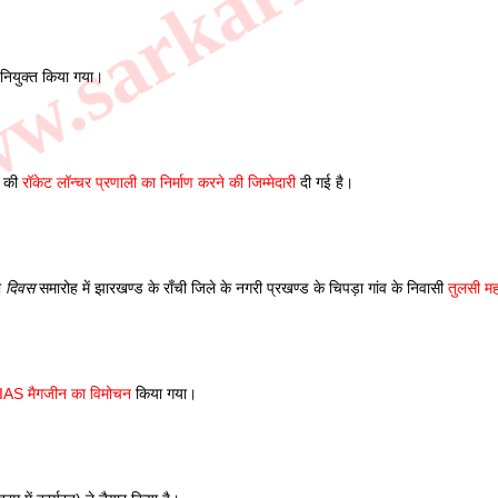
.sarkarilibrar
 नियुक्त किया गया। 
 की 
रॉकेट लॉन्चर प्रणाली का निर्माण करने की जिम्मेदारी
 दी गई है। 
 
दिवस
 समारोह में झारखण्ड के राँची जिले के नगरी प्रखण्ड के चिपड़ा गांव के निवासी 
तुलसी म
AS मैगजीन का विमोचन
 किया गया। 