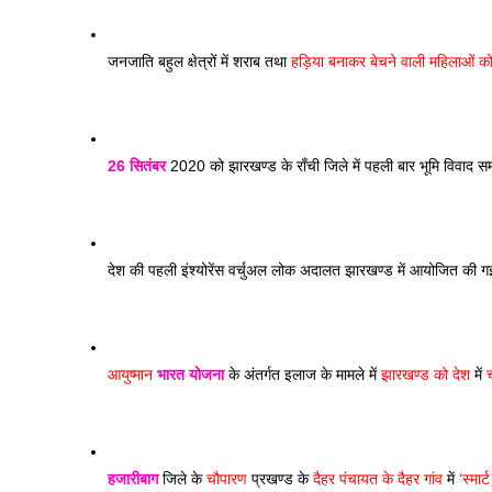
जनजाति बहुल क्षेत्रों में शराब तथा 
हड़िया बनाकर बेचने वाली महिलाओं को द
26 सितंबर
 2020 को झारखण्ड के राँची जिले में पहली बार भूमि विवाद स
देश की पहली इंश्योरेंस वर्चुअल लोक अदालत झारखण्ड में आयोजित की ग
आयुष्मान 
भारत
योजना
 के अंतर्गत इलाज के मामले में 
झारखण्ड को देश
 में
 
हजारीबाग
 जिले के 
चौपारण
 प्रखण्ड के 
दैहर पंचायत के दैहर गांव
 में 
‘स्मा