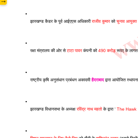
www
→
झारखण्ड कैडर के पूर्व आईएएस अधिकारी 
राजीव कुमार
 को 
चुनाव आयुक्त
रक्षा मंत्रालय की ओर से 
टाटा पावर
 कंपनी को 
490 करोड़
 रूपए के लागत
राष्ट्रीय कृषि अनुसंधान प्रबंधन अकादमी 
हैदराबाद
 द्वारा आयोजित स्थापना
झारखण्ड विधानसभा के अध्यक्ष 
रविंद्र नाथ महतो
 के द्वारा ‘ 
The Hawk I