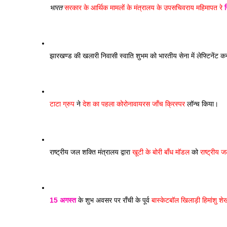
भारत
 सरकार के आर्थिक मामलों के मंत्रालय के उपसचिव
राय महिमापत रे 
न
झारखण्ड की खलारी निवासी स्वाति शुभम को भारतीय सेना में लेफ्टिनेंट क
टाटा ग्रुप
 ने 
देश का पहला कोरोनावायरस जाँच क्रिस्पर 
लॉन्च किया। 
राष्ट्रीय जल शक्ति मंत्रालय द्वारा 
खूटी के बोरी बाँध मॉडल
 को 
राष्ट्रीय 
15 अगस्त
 के शुभ अवसर पर राँची के पूर्व 
बास्केटबॉल खिलाड़ी हिमांशु श