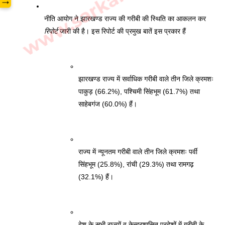
→
नीति आयोग ने झारखण्ड राज्य की गरीबी की स्थिति का आकलन कर 
रिपोर्ट
 जारी की है। इस रिपोर्ट की प्रमुख बातें इस प्रकार हैं
झारखण्ड राज्य में सर्वाधिक गरीबी वाले तीन जिले क्रमशः 
पाकुड़ (66.2%), पश्चिमी सिंहभूम (61.7%) तथा 
साहेबगंज (60.0%) हैं। 
राज्य में न्यूनतम गरीबी वाले तीन जिले क्रमशः पर्वी 
सिंहभूम (25.8%), रांची (29.3%) तथा रामगढ़ 
(32.1%) हैं।
देश के सभी राज्यों व केन्द्रशासित प्रदेशों में गरीबी के 