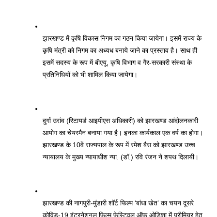
झारखण्ड में कृषि विकास निगम का गठन किया जायेगा। इसमें राज्य के 
कृषि मंत्री को निगम का अध्यध बनाये जाने का प्रस्ताव है। साथ ही 
इसमें सदस्य के रूप में बीएयू, कृषि विभाग व गैर-सरकारी संस्था के 
प्रतिनिधियों को भी शामिल किया जायेगा। 
दुर्गा उरांव (रिटायर्ड आइपीएस अधिकारी) को झारखण्ड आंदोलनकारी 
आयोग का चेयरमैन बनाया गया है। इनका कार्यकाल एक वर्ष का होगा। 
झारखण्ड के 10वें राज्यपाल के रूप में रमेश बैस को झारखण्ड उच्च 
न्यायालय के मुख्य न्यायाधीश न्या. (डॉ.) रवि रंजन ने शपथ दिलायी। 
झारखण्ड की नागपुरी-मुंडारी शॉर्ट फिल्म ‘बांधा खेत’ का चयन दूसरे 
कोविड-19 इंटरनेशनल फिल्म फेस्टिवल ऑफ ओडिशा में प्रीमियर हेतु 