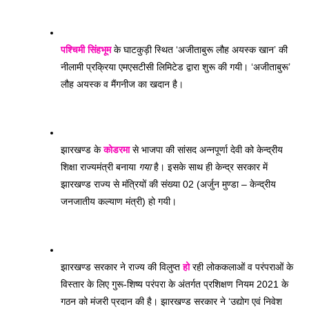
पश्चिमी सिंहभूम
 के घाटकुड़ी स्थित ‘अजीताबुरू लौह अयस्क खान’ की 
नीलामी प्रक्रिया एमएसटीसी लिमिटेड द्वारा शुरू की गयी। ‘अजीताबुरू’ 
लौह अयस्क व मैंगनीज का खदान है। 
झारखण्ड के 
कोडरमा
 से भाजपा की सांसद अन्नपूर्णा देवी को केन्द्रीय 
शिक्षा राज्यमंत्री बनाया 
गया
 है। इसके साथ ही केन्द्र सरकार में 
झारखण्ड राज्य से मंत्रियों की संख्या 02 (अर्जुन मुण्डा – केन्द्रीय 
जनजातीय कल्याण मंत्री) हो गयी। 
झारखण्ड सरकार ने राज्य की विलुप्त 
हो
 रही लोककलाओं व परंपराओं के 
विस्तार के लिए गुरू-शिष्य परंपरा के अंतर्गत प्रशिक्षण नियम 2021 के 
गठन को मंजरी प्रदान की है। झारखण्ड सरकार ने ‘उद्योग एवं निवेश 