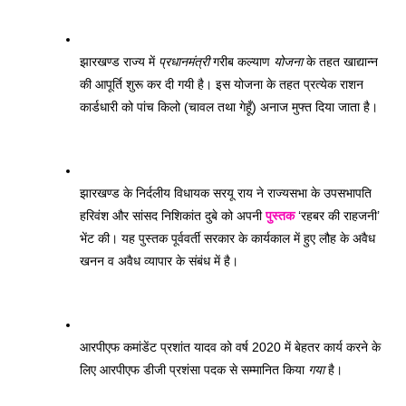
झारखण्ड राज्य में 
प्रधानमंत्री
 गरीब कल्याण 
योजना
 के तहत खाद्यान्न 
की आपूर्ति शुरू कर दी गयी है। इस योजना के तहत प्रत्येक राशन 
कार्डधारी को पांच किलो (चावल तथा गेहूँ) अनाज मुफ्त दिया जाता है।
झारखण्ड के निर्दलीय विधायक सरयू राय ने राज्यसभा के उपसभापति 
हरिवंश और सांसद निशिकांत दुबे को अपनी 
पुस्तक
 ‘रहबर की राहजनी’ 
भेंट की। यह पुस्तक पूर्ववर्ती सरकार के कार्यकाल में हुए लौह के अवैध 
खनन व अवैध व्यापार के संबंध में है। 
आरपीएफ कमांडेंट प्रशांत यादव को वर्ष 2020 में बेहतर कार्य करने के 
लिए आरपीएफ डीजी प्रशंसा पदक से सम्मानित किया 
गया
 है। 