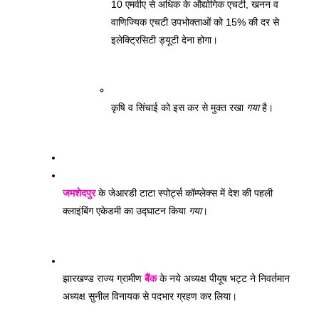
10 एमवीए से अधिक के औद्योगिक एचटी, खनन व 
वाणिज्यिक एचटी उपभोक्ताओं को 15% की दर से 
इलेक्ट्रिसिटी ड्यूटी देना होगा। 
कृषि व सिंचाई को इस कर से मुक्त रखा 
गया
 है।
जमशेदपुर
 के जेआरडी टाटा स्पोर्ट्स कॉम्प्लेक्स में देश की पहली 
क्लाइंबिंग एकेडमी का उद्घाटन किया 
गया
। 
झारखण्ड राज्य ग्रामीण 
बैंक
 के नये अध्यक्ष पीयूष भट्ट ने निवर्तमान 
अध्यक्ष सुनील विनायक से पदभार ग्रहण कर लिया। 