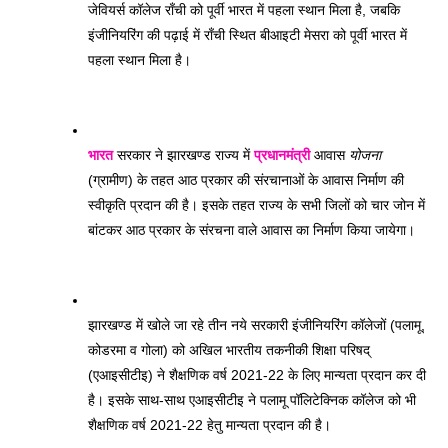
जेवियर्स कॉलेज राँची को पूर्वी भारत में पहला स्थान मिला है, जबकि 
इंजीनियरिंग की पढ़ाई में राँची स्थित बीआइटी मेसरा को पूर्वी भारत में 
पहला स्थान मिला है।
भारत
 सरकार ने झारखण्ड राज्य में 
प्रधानमंत्री
 आवास 
योजना
(ग्रामीण) के तहत आठ प्रकार की संरचानाओं के आवास निर्माण की 
स्वीकृति प्रदान की है। इसके तहत राज्य के सभी जिलों को चार जोन में 
बांटकर आठ प्रकार के संरचना वाले आवास का निर्माण किया जायेगा। 
झारखण्ड में खोले जा रहे तीन नये सरकारी इंजीनियरिंग कॉलेजों (पलामू, 
कोडरमा व गोला) को अखिल भारतीय तकनीकी शिक्षा परिषद् 
(एआइसीटीइ) ने शैक्षणिक वर्ष 2021-22 के लिए मान्यता प्रदान कर दी 
है। इसके साथ-साथ एआइसीटीइ ने पलामू पॉलिटेक्निक कॉलेज को भी 
शैक्षणिक वर्ष 2021-22 हेतु मान्यता प्रदान की है। 