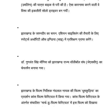
(उमलिंगा) की यात्रा बाइक से परी की है। ऐसा कारनामा करने वाली वे 
विश्व की इकलौती सोलो ड्राइवर बन गयीं। 
झारखण्ड के जश्नदीप का चयन. एशियन साइक्लिंग की तैयारी के लिए 
स्पोर्ट्स अथॉरिटी ऑफ इण्डिया (साइ) में प्रशिक्षण प्राप्त करेंगे। 
डॉ. गुणवंत सिंह मोंगिया को झारखण्ड राज्य वॉलीबॉल संघ (जेएसवीए) का 
चेयरमैन बनाया गया। 
झारखण्ड के फिल्म निर्देशक नंदलाल नायक की फिल्म ‘धुमकुड़िया’ का 
प्रदर्शन कांस फिल्म फेस्टिवल में किया गया। कांस फिल्म फेस्टिवल के 
अंतर्गत संचालित “मार्च-डु-फिल्म फेस्टिवल’ में इस फिल्म को दिखाया 