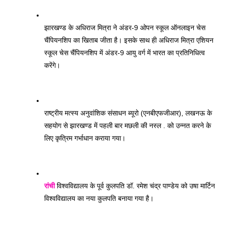
झारखण्ड के अधिराज मित्रा ने अंडर-9 ओपन स्कूल ऑनलाइन चेस 
चैंपियनशिप का खिताब जीता है। इसके साथ ही अधिराज मित्रा एशियन 
स्कूल चेस चैंपियनशिप में अंडर-9 आयु वर्ग में भारत का प्रतिनिधित्व 
करेंगे। 
राष्ट्रीय मत्स्य अनुवांशिक संसाधन ब्यूरो (एनबीएफजीआर), लखनऊ के 
सहयोग से झारखण्ड में पहली बार मछली की नस्ल . को उन्नत करने के 
लिए कृत्रिम गर्भाधान कराया गया। 
रांची
 विश्वविद्यालय के पूर्व कुलपति डॉ. रमेश चंद्र पाण्डेय को उषा मार्टिन 
विश्वविद्यालय का नया कुलपति बनाया गया है। 