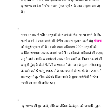
झारखण्ड का देश में चौथा स्थान (मध्य प्रदेश के साथ संयुक्त रूप से) 
है। 
राज्य सरकार ने गरीब छात्राओं को तकनीकी शिक्षा प्राप्त करने के लिए 
प्रत्येक वर्ष 1 लाख रूपये की वित्तीय सहायता प्रदान करने हेतु 
योजना
को मंजूरी प्रदान की है। इसके तहत अधिकतम 200 छात्राओं को 
आर्थिक सहायता उपलब्ध करायी जायेगी। आदिवासी अधिकारों की लड़ाई 
लड़ने वाले सामाजिक कार्यकर्ता फादर स्टेन स्वामी का निधन 84 वर्ष की 
आयु में मुंबई के होली फैमिली अस्पताल में हो गया। वे मूलतः तमिलनाडु 
के रहने वाले थे परंतु 1965 से वे झारखण्ड में ही रह रहे थे। 2018 में 
महाराष्ट्र में हुए भीमा-कोरेगांव हिंसा मामले के मुख्य आरोपियों में स्टेन 
स्वामी का नाम भी शामिल था।
 झारखण्ड की युवा कवि, लेखिका जंसिता केरकेट्टा को जनकवि मुकुट 