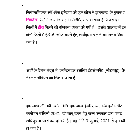
जियोलॉजिकल सर्वे ऑफ इण्डिया की एक खोज में झारखण्ड के 
गुमला
 व 
सिमडेगा
 जिले में डायमंड स्ट्रीम सेडीमेंट्स पाया गाया है जिससे इन 
जिलों में 
हीरा
 मिलने की संभावना व्यक्त की गयी है। इसके आलोक में इन 
दोनों जिलों में हीरे की खोज करने हेतु कार्यक्रम चलाने का निर्णय लिया 
गया है। 
रांची
 के शिवम चंद्रा ने ‘कान्टिनेंटल रेसलिंग इंटरटेनमेंट (सीडब्लूइ)’ के 
नेशनल चैंपियन का खिताब जीता है। 
झारखण्ड की नयी उद्योग नीति ‘झारखण्ड इंडस्ट्रियल एंड इन्वेस्टमेंट 
प्रमोशन पॉलिसी-2021’ को लागू करने हेतु राज्य सरकार द्वारा गजट 
अधिसूचना जारी कर दी गयी है। यह नीति 9 जुलाई, 2021 से प्रभावी 
हो गया है। 