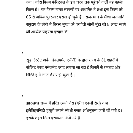
गया। कांस फिल्म फेस्टिवल के इस चरण तक पहुंचने वाली यह पहली 
फिल्म है। यह फिल्म मानव तस्करी पर आधारित है तथा इस फिल्म को 
65 से अधिक पुरस्कार प्राप्त हो चुके हैं। राजस्थान के मीणा जनजाति 
समुदाय के लोगों ने बिरसा मुण्डा की परपोती जौनी मुंडा को 5 लाख रूपये 
की आर्थिक सहयता प्रदान की। 
सूडा (स्टेट अर्बन डेवलपमेंट एजेंसी) के द्वारा राज्य के 31 शहरों में 
सॉलिड वेस्ट मैनेजमेंट प्लांट लगाया जा रहा है जिसमें से धनबाद और 
गिरिडीह में प्लांट तैयार हो चुका है। 
झारखण्ड राज्य में हरित ऊर्जा सेस (ग्रीन एनर्जी सेस) तथा 
इलेक्ट्रिसिटी ड्यूटी लगाने संबंधी गजट अधिसूचना जारी की गयी है। 
इसके तहत निम्न प्रावधान किये गये हैं