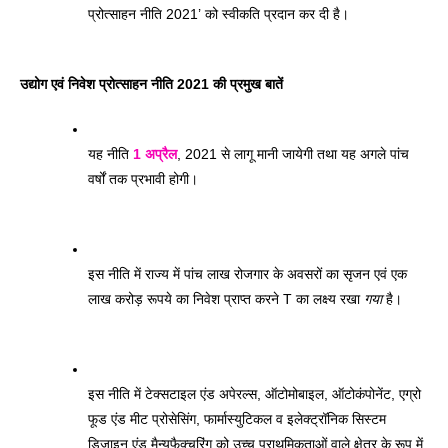
प्रोत्साहन नीति 2021’ को स्वीकति प्रदान कर दी है। 
उद्योग एवं निवेश प्रोत्साहन नीति 2021 की प्रमुख बातें 
यह नीति 
1 अप्रैल
, 2021 से लागू मानी जायेगी तथा यह अगले पांच 
वर्षों तक प्रभावी होगी। 
इस नीति में राज्य में पांच लाख रोजगार के अवसरों का सृजन एवं एक 
लाख करोड़ रूपये का निवेश प्राप्त करने T का लक्ष्य रखा 
गया
 है। 
इस नीति में टेक्सटाइल एंड अपेरल्स, ऑटोमोबाइल, ऑटोकंपोनेंट, एग्रो 
फूड एंड मीट प्रोसेसिंग, फार्मास्युटिकल व इलेक्ट्रॉनिक सिस्टम 
डिजाइन एंड मैन्युफैक्चरिंग को उच्च प्राथमिकताओं वाले क्षेत्र के रूप में 