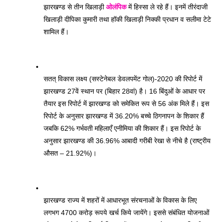
झारखण्ड से तीन खिलाड़ी 
ओलंपिक
 में हिस्सा ले रहे हैं। इनमें तीरंदाजी 
खिलाड़ी दीपिका कुमारी तथा हॉकी खिलाड़ी निक्की प्रधान व सलीमा टेटे 
शामिल हैं। 
सतत् विकास लक्ष्य (सस्टेनेबल डेवलपमेंट गोल)-2020 की रिपोर्ट में 
झारखण्ड 27वें स्थान पर (बिहार 28वां) है। 16 बिंदुओं के आधार पर 
तैयार इस रिपोर्ट में झारखण्ड को समेकित रूप से 56 अंक मिले हैं। इस 
रिपोर्ट के अनुसार झारखण्ड में 36.20% बच्चे ठिगनापन के शिकार हैं 
जबकि 62% गर्भवती महिलाएँ एनीमिया की शिकार हैं। इस रिपोर्ट के 
अनुसार झारखण्ड की 36.96% आबादी गरीबी रेखा से नीचे है (राष्ट्रीय 
औसत – 21.92%)। 
झारखण्ड राज्य में शहरों में आधारभूत संरचनाओं के विकास के लिए 
लगभग 4700 करोड़ रूपये खर्च किये जायेंगे। इससे संबंधित योजनाओं 