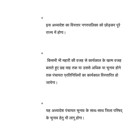
इस अध्यादेश का विस्तार नगरपालिका को छोड़कर पूरे 
राज्य में होगा। 
 किसभी भी महारी की वजह से कार्यकाल के खत्म वजह 
बताते हुए छह माह तक या उससे अधिक या चुनाव होने 
तक पंचायत प्रतिनिधियों का कार्यकाल विस्तारित हो 
जायेगा। 
यह अध्यादेश पंचायत चुनाव के साथ-साथ जिला परिषद् 
के चुनाव हेतु भी लागू होगा।