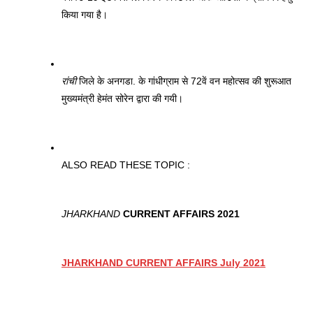
किया गया है। 
रांची
 जिले के अनगडा. के गांधीग्राम से 72वें वन महोत्सव की शुरूआत 
मुख्यमंत्री हेमंत सोरेन द्वारा की गयी।
ALSO READ THESE TOPIC :
JHARKHAND
 CURRENT AFFAIRS 2021
JHARKHAND CURRENT AFFAIRS July 2021