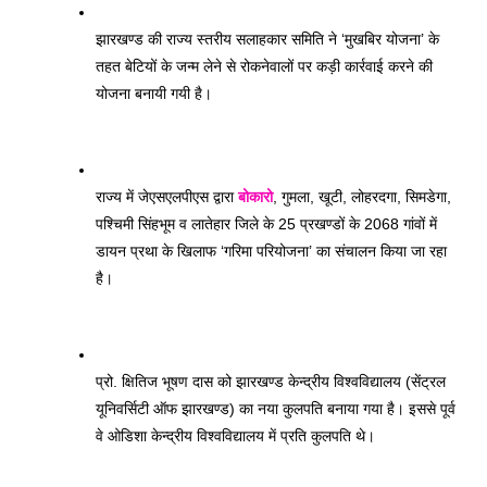
झारखण्ड की राज्य स्तरीय सलाहकार समिति ने ‘मुखबिर योजना’ के 
तहत बेटियों के जन्म लेने से रोकनेवालों पर कड़ी कार्रवाई करने की 
योजना बनायी गयी है। 
राज्य में जेएसएलपीएस द्वारा 
बोकारो
, गुमला, खूटी, लोहरदगा, सिमडेगा, 
पश्चिमी सिंहभूम व लातेहार जिले के 25 प्रखण्डों के 2068 गांवों में 
डायन प्रथा के खिलाफ ‘गरिमा परियोजना’ का संचालन किया जा रहा 
है। 
प्रो. क्षितिज भूषण दास को झारखण्ड केन्द्रीय विश्वविद्यालय (सेंट्रल 
यूनिवर्सिटी ऑफ झारखण्ड) का नया कुलपति बनाया गया है। इससे पूर्व 
वे ओडिशा केन्द्रीय विश्वविद्यालय में प्रति कुलपति थे। 