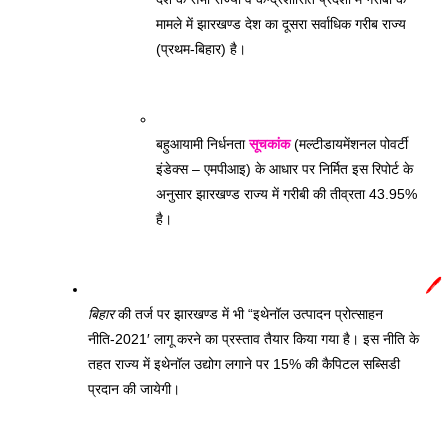
मामले में झारखण्ड देश का दूसरा सर्वाधिक गरीब राज्य 
(प्रथम-बिहार) है।
बहुआयामी निर्धनता 
सूचकांक
 (मल्टीडायमेंशनल पोवर्टी 
इंडेक्स – एमपीआइ) के आधार पर निर्मित इस रिपोर्ट के 
अनुसार झारखण्ड राज्य में गरीबी की तीव्रता 43.95% 
है। 
🖊️
बिहार
 की तर्ज पर झारखण्ड में भी “इथेनॉल उत्पादन प्रोत्साहन 
नीति-2021′ लागू करने का प्रस्ताव तैयार किया गया है। इस नीति के 
तहत राज्य में इथेनॉल उद्योग लगाने पर 15% की कैपिटल सब्सिडी 
प्रदान की जायेगी। 