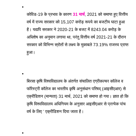
कोविड-19 के प्रभाव के कारण 
31 मार्च
, 2021 को समाप्त हुए वित्तीय 
वर्ष में राज्य सरकार को 15,107 करोड़ रूपये का बजटीय घाटा हुआ 
है। यद्यपि सरकार ने 2020-21 के बजट में 8243.04 करोड़ के 
अधिशेष का अनुमान लगाया था, परंतु वित्तीय वर्ष 2021-21 के दौरान 
सरकार को विभिन्न स्रोतों से लक्ष्य के मुकाबले 73.19% राजस्व प्राप्त 
हुआ। 
बिरसा कृषि विश्वविद्यालय के अंतर्गत संचालित एग्रीकल्चर कॉलेज व 
फॉरेस्ट्री कॉलेज का भारतीय कृषि अनुसंधान परिषद् (आइसीएआर) से 
एक्रीडिशन (मान्यता) 31 मार्च, 2021 को समाप्त हो गया। ज्ञात हो कि 
कृषि विश्वविद्यालय अधिनियम के अनुसार आइसीएआर से प्रत्येक पांच 
वर्ष के लिए ‘ एक्रीडिशन दिया जाता है।