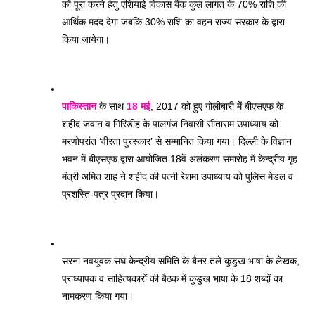
को पूरा करने हेतु एशियाई विकास बैंक कुल लागत के 70% राशि की 
आर्थिक मदद देगा जबकि 30% राशि का वहन राज्य सरकार के द्वारा 
किया जायेगा। 
पाकिस्तान
 के साथ 
18 मई
, 2017 को हुए गोलीबारी में बीएसएफ के 
शहीद जवान व गिरिडीह के पालगंज निवासी सीताराम उपाध्याय को 
मरणोपरांत ‘वीरता पुरस्कार’ से सम्मानित किया गया। दिल्ली के विज्ञान 
भवन में बीएसएफ द्वारा आयोजित 18वें अलंकरण समारोह में केन्द्रीय गृह 
मंत्री अमित शाह ने शहीद की पत्नी रेशमा उपाध्याय को पुलिस मेडल व 
प्रशस्ति-पत्र प्रदान किया। 
सरना नवयुवक संघ केन्द्रीय समिति के बैनर तले कुडुख भाषा के लेखक, 
प्राध्यापक व साहित्यकारों की बैठक में कुडुख भाषा के 18 शब्दों का 
नामकरण किया गया। 