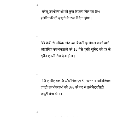
 घरेलू उपभोक्ताओं को कुल बिजली बिल का 6% 
इलेक्ट्रिसिटी ड्यूटी के रूप में देना होगा। 
33 केवी से अधिक लोड का बिजली इस्तेमाल करने वाले 
औद्योगिक उपभोक्ताओं को 15 पैसे प्रति यूनिट की दर से 
ग्रीन एनर्जी सेस देना होगा।
 10 एमवीए तक के औद्योगिक एचटी, खनन व वाणिज्यिक 
एचटी उपभोक्ताओं को 8% की दर से इलेक्ट्रिसिटी 
ड्यूटी देना होगा। 