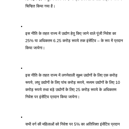
चिन्हित किया गया है। 
इस नीति के तहत राज्य में उद्योग हेतु किए जाने वाले पूंजी निवेश का 
25% या अधिकतम 6.25 करोड़ रूपये तक इंसेंटिव – के रूप में प्रदान 
किया जायेगा। 
इस नीति के तहत राज्य में लगनेवाली सूक्ष्म उद्योगों के लिए एक करोड़ 
रूपये, लघु उद्योगों के लिए पांच करोड़ रूपये, मध्यम उद्योगों के लिए 10 
करोड़ रूपये तथा बड़े उद्योगों के लिए 25 करोड़ रूपये के अधिकतम 
निवेश पर इंसेंटिव प्रदान किया जायेगा। 
सभी वर्ग की महिलाओं को निवेश पर 5% का अतिरिक्त इंसेंटिव प्रदान 