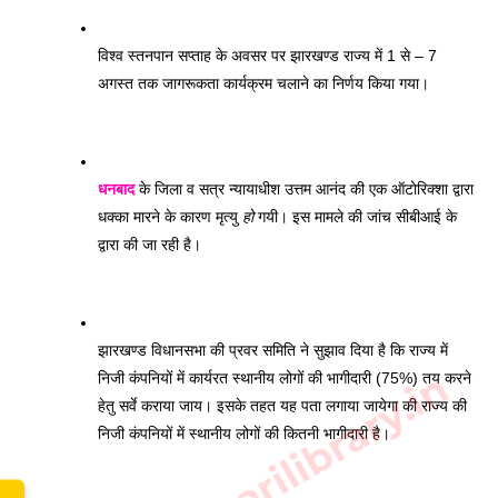
विश्व स्तनपान सप्ताह के अवसर पर झारखण्ड राज्य में 1 से – 7 
अगस्त तक जागरूकता कार्यक्रम चलाने का निर्णय किया गया। 
धनबाद
 के जिला व सत्र न्यायाधीश उत्तम आनंद की एक ऑटोरिक्शा द्वारा 
धक्का मारने के कारण मृत्यु 
हो
 गयी। इस मामले की जांच सीबीआई के 
द्वारा की जा रही है। 
झारखण्ड विधानसभा की प्रवर समिति ने सुझाव दिया है कि राज्य में 
www.sarkarilibrary.in
निजी कंपनियों में कार्यरत स्थानीय लोगों की भागीदारी (75%) तय करने 
हेतु सर्वे कराया जाय। इसके तहत यह पता लगाया जायेगा की राज्य की 
निजी कंपनियों में स्थानीय लोगों की कितनी भागीदारी है। 