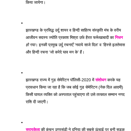
किया जायेगा।
झारखण्ड के प्रसिद्ध उर्दू शायर व हिन्दी साहित्य संस्कृति मंच के वरीय 
आजीवन सदस्य ज्योति प्रकाश मिश्रा उर्फ हैरत फर्रूखाबादी का 
निधन
हो
गया
। इनकी प्रमुख उर्दू रचनाएँ ‘नवाये साजे दिल’ व ‘हिस्से इलतेमास 
और हिन्दी रचना ‘जो करेदे घाव मन के’ हैं। 
झारखण्ड राज्य में गुड सेमेरिटन पॉलिसी-2020 में 
संशोधन
 करके यह 
प्रावधान किया जा रहा है कि जब कोई गुड सेमेरिटन (नेक दिल आदमी) 
किसी घायल व्यक्ति को अस्पताल पहुंचाएगा तो उसे तत्काल सम्मान नगद 
राशि दी जाएगी। 
सरायकेला
 की कंचन उगुरसंडी ने दुनिया की सबसे ऊंचाई पर बनी सड़क 