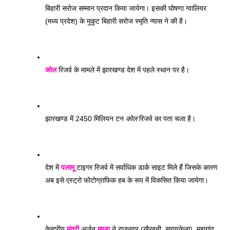
बिहारी सरोज सम्मान प्रदान किया जायेगा। इसकी घोषणा ग्वालियर 
(मध्य प्रदेश) के मुकुट बिहारी सरोज स्मृति न्यास ने की है। 
कोल
 रिजर्व के मामले में झारखण्ड देश में पहले स्थान पर है।
झारखण्ड में 2450 मिलियन टन 
कोल
 रिजर्व का पता चला है। 
देश में 
पलामू
 टाइगर रिजर्व में सर्वाधिक डार्क साइट मिले हैं जिसके कारण 
अब इसे एस्ट्रो फोटोग्राफिक हब के रूप में विकसित किया जायेगा। 
केन्द्रीय 
मंत्री
 अर्जुन 
मुण्डा
 ने राजनगर (खैरबनी, सरायकेला), मझगांव 