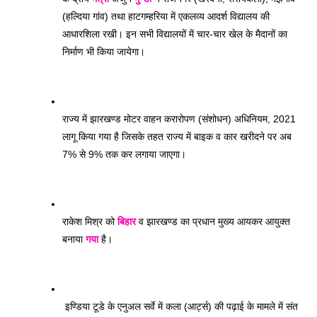
(हल्दिया गांव) तथा हाटगम्हरिया में एकलव्य आदर्श विद्यालय की 
आधारशिला रखी। इन सभी विद्यालयों में चार-चार खेल के मैदानों का 
निर्माण भी किया जायेगा। 
राज्य में झारखण्ड मोटर वाहन करारोपण (संशोधन) अधिनियम, 2021 
लागू किया गया है जिसके तहत राज्य में बाइक व कार खरीदने पर अब 
7% से 9% तक कर लगाया जाएगा। 
राकेश मिश्र को 
बिहार
 व झारखण्ड का प्रधान मुख्य आयकर आयुक्त 
बनाया 
गया
 है। 
 इण्डिया टूडे के एनुअल सर्वे में कला (आर्ट्स) की पढ़ाई के मामले में संत 