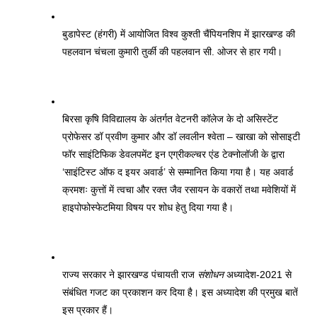
बुडापेस्ट (हंगरी) में आयोजित विश्व कुश्ती चैंपियनशिप में झारखण्ड की 
पहलवान चंचला कुमारी तुर्की की पहलवान सी. ओजर से हार गयी। 
बिरसा कृषि विविद्यालय के अंतर्गत वेटनरी कॉलेज के दो असिस्टेंट 
प्रोफेसर डॉ प्रवीण कुमार और डॉ लवलीन श्वेता – खाखा को सोसाइटी 
फॉर साइंटिफिक डेवलपमेंट इन एग्रीकल्चर एंड टेक्नोलॉजी के द्वारा 
‘साइंटिस्ट ऑफ द इयर अवार्ड’ से सम्मानित किया गया है। यह अवार्ड 
क्रमशः कुत्तों में त्वचा और रक्त जैव रसायन के वकारों तथा मवेशियों में 
हाइपोफोस्फेटमिया विषय पर शोध हेतु दिया गया है। 
राज्य सरकार ने झारखण्ड पंचायती राज 
संशोधन
 अध्यादेश-2021 से 
संबंधित गजट का प्रकाशन कर दिया है। इस अध्यादेश की प्रमुख बातें 
इस प्रकार हैं। 