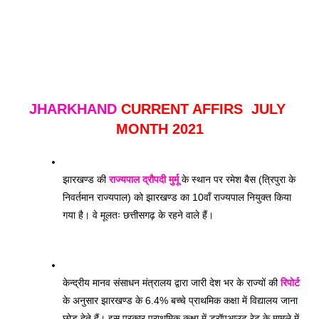
JHARKHAND
 CURRENT AFFIRS  JULY 
MONTH 2021
झारखण्ड की 
राज्यपाल
द्रौपदी मुर्मू
 के स्थान पर रमेश बैस (त्रिपुरा के 
निवर्तमान राज्यपाल) को झारखण्ड का 10वाँ राज्यपाल नियुक्त किया 
गया है। वे मूलतः छत्तीसगढ़ के रहने वाले हैं। 
केन्द्रीय मानव संसाधन मंत्रालय द्वारा जारी देश भर के राज्यों की 
रिपोर्ट
के अनुसार झारखण्ड के 6.4% बच्चे प्राथमिक कक्षा में विद्यालय जाना 
छोड़ देते हैं। इस प्रकार प्राथमिक कक्षा में ड्रॉपआउट रेट के मामले में 