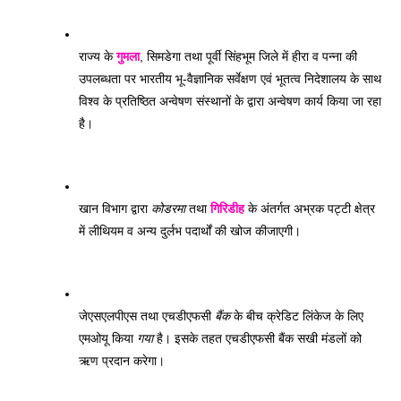
राज्य के 
गुमला
, सिमडेगा तथा पूर्वी सिंहभूम जिले में हीरा व पन्ना की 
उपलब्धता पर भारतीय भू-वैज्ञानिक सर्वेक्षण एवं भूतत्व निदेशालय के साथ 
विश्व के प्रतिष्ठित अन्वेषण संस्थानों के द्वारा अन्वेषण कार्य किया जा रहा 
है। 
खान विभाग द्वारा 
कोडरमा
 तथा 
गिरिडीह
 के अंतर्गत अभ्रक पट्टी क्षेत्र 
में लीथियम व अन्य दुर्लभ पदार्थों की खोज कीजाएगी। 
जेएसएलपीएस तथा एचडीएफसी 
बैंक
 के बीच क्रेडिट लिंकेज के लिए 
एमओयू किया 
गया
 है। इसके तहत एचडीएफसी बैंक सखी मंडलों को 
ऋण प्रदान करेगा। 