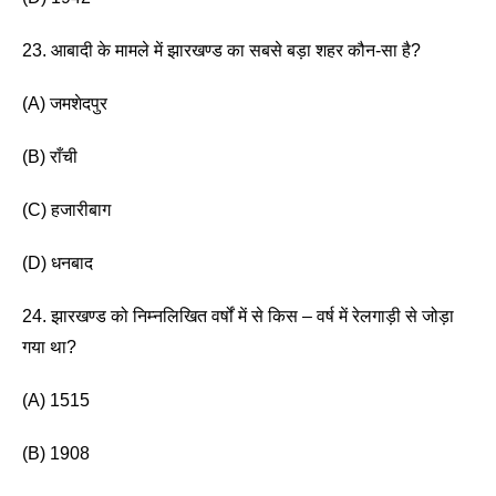
23. आबादी के मामले में झारखण्ड का सबसे बड़ा शहर कौन-सा है? 
(A) जमशेदपुर 
(B) राँची 
(C) हजारीबाग 
(D) धनबाद 
24. झारखण्ड को निम्नलिखित वर्षों में से किस – वर्ष में रेलगाड़ी से जोड़ा 
गया था? 
(A) 1515 
(B) 1908