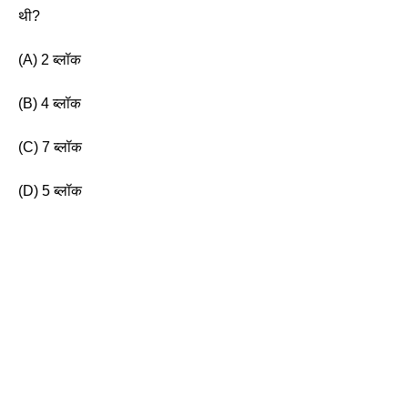
थी?
(A) 2 ब्लॉक 
(B) 4 ब्लॉक 
(C) 7 ब्लॉक 
(D) 5 ब्लॉक