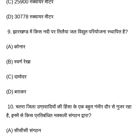
(C) 25900 स्क्वायर मीटर
(D) 30778 स्क्वायर मीटर
 9. झारखण्ड में किस नदी पर तिलैया जल विद्युत परियोजना स्थापित है? 
(A) कोनार 
(B) स्वर्ण रेखा
(C) दामोदर
(D) बराकर
 10. चतरा जिला उग्रवादियों की हिंसा के एक बहुत गंभीर दौर से गुजर रहा 
है, इनमें से किस प्रतिबंधित नक्सली संगठन द्वारा?
(A) सीसीसी संगठन 