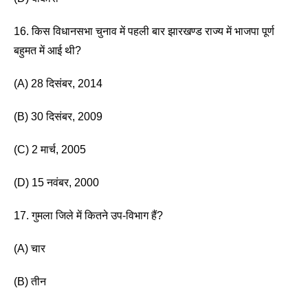
16. किस विधानसभा चुनाव में पहली बार झारखण्ड राज्य में भाजपा पूर्ण 
बहुमत में आई थी?
(A) 28 दिसंबर, 2014 
(B) 30 दिसंबर, 2009 
(C) 2 मार्च, 2005
(D) 15 नवंबर, 2000 
17. गुमला जिले में कितने उप-विभाग हैं? 
(A) चार
(B) तीन 