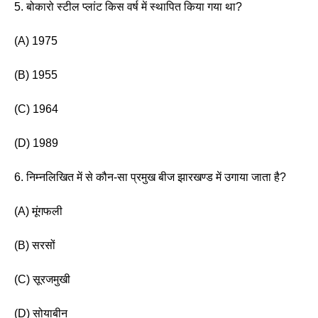
5. बोकारो स्टील प्लांट किस वर्ष में स्थापित किया गया था?
(A) 1975
(B) 1955 
(C) 1964
(D) 1989
6. निम्नलिखित में से कौन-सा प्रमुख बीज झारखण्ड में उगाया जाता है?
(A) मूंगफली 
(B) सरसों
(C) सूरजमुखी 
(D) सोयाबीन