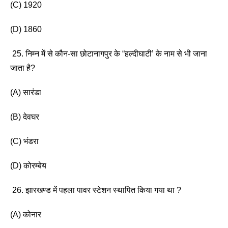
(C) 1920
(D) 1860
 25. निम्न में से कौन-सा छोटानागपुर के “हल्दीघाटी’ के नाम से भी जाना 
जाता है?
(A) सारंडा 
(B) देवघर
(C) भंडरा 
(D) कोरम्बेय 
 26. झारखण्ड में पहला पावर स्टेशन स्थापित किया गया था ?
(A) कोनार