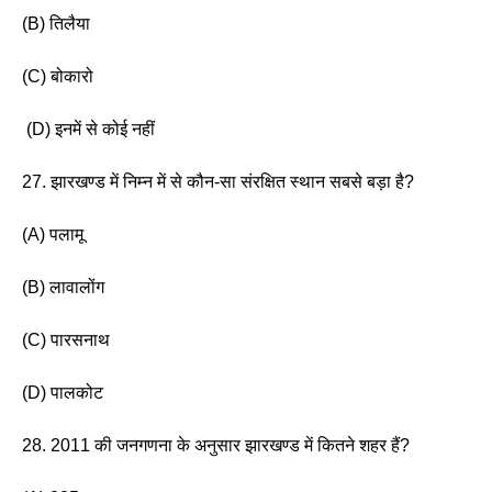
(B) तिलैया
(C) बोकारो
 (D) इनमें से कोई नहीं 
27. झारखण्ड में निम्न में से कौन-सा संरक्षित स्थान सबसे बड़ा है?
(A) पलामू 
(B) लावालोंग 
(C) पारसनाथ 
(D) पालकोट
28. 2011 की जनगणना के अनुसार झारखण्ड में कितने शहर हैं? 