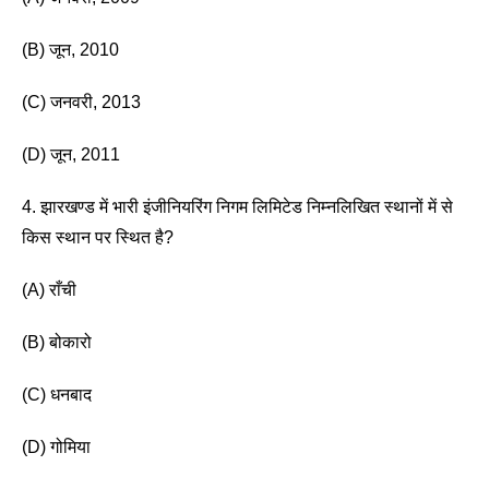
(B) जून, 2010 
(C) जनवरी, 2013
(D) जून, 2011 
4. झारखण्ड में भारी इंजीनियरिंग निगम लिमिटेड निम्नलिखित स्थानों में से 
किस स्थान पर स्थित है? 
(A) राँची
(B) बोकारो 
(C) धनबाद 
(D) गोमिया 