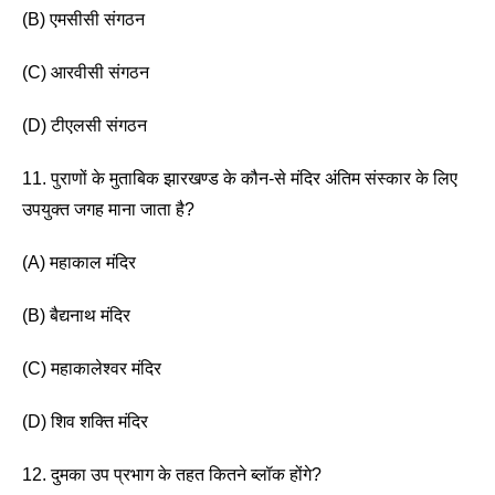
(B) एमसीसी संगठन 
(C) आरवीसी संगठन
(D) टीएलसी संगठन
11. पुराणों के मुताबिक झारखण्ड के कौन-से मंदिर अंतिम संस्कार के लिए 
उपयुक्त जगह माना जाता है?
(A) महाकाल मंदिर 
(B) बैद्यनाथ मंदिर
(C) महाकालेश्वर मंदिर 
(D) शिव शक्ति मंदिर 
12. दुमका उप प्रभाग के तहत कितने ब्लॉक होंगे? 