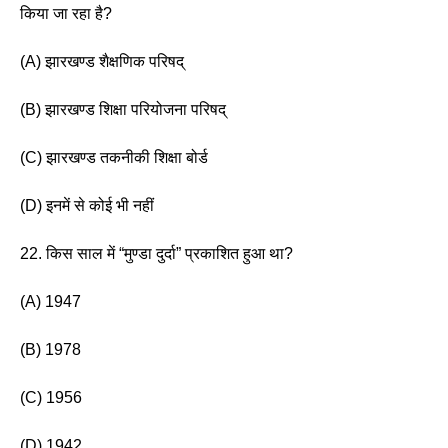
किया जा रहा है?
(A) झारखण्ड शैक्षणिक परिषद् 
(B) झारखण्ड शिक्षा परियोजना परिषद्
(C) झारखण्ड तकनीकी शिक्षा बोर्ड 
(D) इनमें से कोई भी नहीं
22. किस साल में “मुण्डा दुर्दा” प्रकाशित हुआ था?
(A) 1947 
(B) 1978 
(C) 1956
(D) 1942 