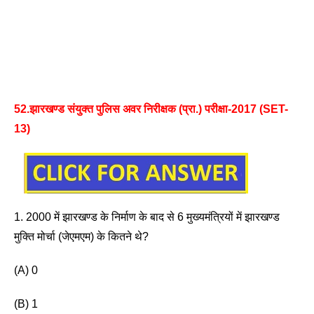
52.झारखण्ड संयुक्त पुलिस अवर निरीक्षक (प्रा.) परीक्षा-2017 (SET-
13)
1. 2000 में झारखण्ड के निर्माण के बाद से 6 मुख्यमंत्रियों में झारखण्ड 
मुक्ति मोर्चा (जेएमएम) के कितने थे? 
(A) 0
(B) 1 