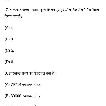
 7. झारखण्ड राज्य सरकार द्वारा कितने प्रमुख औद्योगिक क्षेत्रों में वर्गीकृत 
किया गया है?
(A) 4
(B) 3 
(C) 5.
(D) 6 
8. झारखण्ड राज्य का क्षेत्रफल क्या है?
(A) 79714 स्क्वायर मीटर 
(B) 30000 स्क्वायर मीटर 