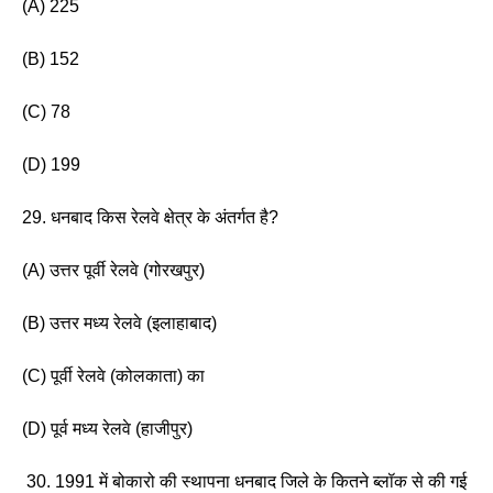
(A) 225
(B) 152
(C) 78
(D) 199
29. धनबाद किस रेलवे क्षेत्र के अंतर्गत है? 
(A) उत्तर पूर्वी रेलवे (गोरखपुर) 
(B) उत्तर मध्य रेलवे (इलाहाबाद) 
(C) पूर्वी रेलवे (कोलकाता) का
(D) पूर्व मध्य रेलवे (हाजीपुर)
 30. 1991 में बोकारो की स्थापना धनबाद जिले के कितने ब्लॉक से की गई 