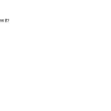
ता है?