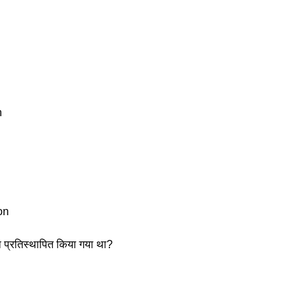
। 
n
on 
रा प्रतिस्थापित किया गया था? 