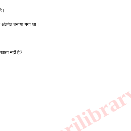
है। 
 अंतर्गत बनाया गया था। 
खाता नहीं है? 