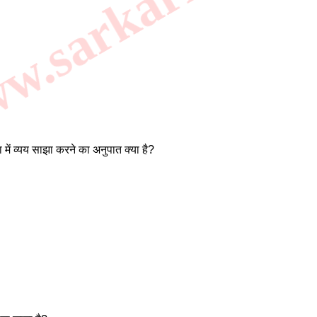
.sarkarilibrar
 में व्यय साझा करने का अनुपात क्या है?