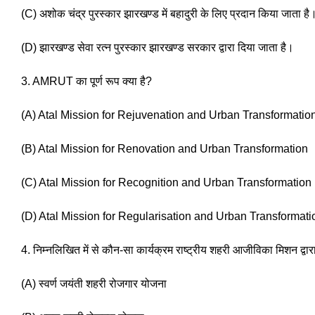
(C) अशोक चंद्र पुरस्कार झारखण्ड में बहादुरी के लिए प्रदान किया जाता है
(D) झारखण्ड सेवा रत्न पुरस्कार झारखण्ड सरकार द्वारा दिया जाता है।
3. AMRUT का पूर्ण रूप क्या है?
(A) Atal Mission for Rejuvenation and Urban Transformatio
(B) Atal Mission for Renovation and Urban Transformation
(C) Atal Mission for Recognition and Urban Transformation 
(D) Atal Mission for Regularisation and Urban Transformati
4. निम्नलिखित में से कौन-सा कार्यक्रम राष्ट्रीय शहरी आजीविका मिशन द्वा
(A) स्वर्ण जयंती शहरी रोजगार योजना 