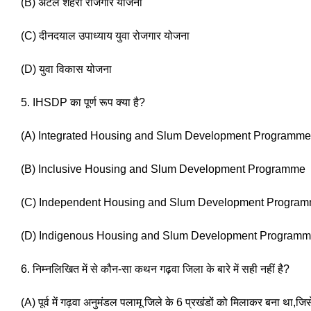
(B) अटल शहरी रोजगार योजना 
(C) दीनदयाल उपाध्याय युवा रोजगार योजना
(D) युवा विकास योजना
5. IHSDP का पूर्ण रूप क्या है? 
(A) Integrated Housing and Slum Development Programme
(B) Inclusive Housing and Slum Development Programme 
(C) Independent Housing and Slum Development Program
(D) Indigenous Housing and Slum Development Program
6. निम्नलिखित में से कौन-सा कथन गढ़वा जिला के बारे में सही नहीं है? 
(A) पूर्व में गढ़वा अनुमंडल पलामू जिले के 6 प्रखंडों को मिलाकर बना था,