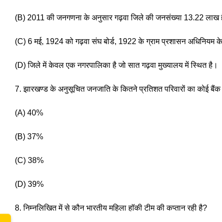
(B) 2011 की जनगणना के अनुसार गढ़वा जिले की जनसंख्या 13.22 लाख 
(C) 6 मई, 1924 को गढ़वा संघ बोर्ड, 1922 के ग्राम प्रशासन अधिनियम के
(D) जिले में केवल एक नगरपालिका है जो सात गढ़वा मुख्यालय में स्थित है। 
7. झारखण्ड के अनुसूचित जनजाति के कितने प्रतिशत परिवारों का कोई बैंक 
(A) 40%
(B) 37% 
(C) 38%
(D) 39% 
8. निम्नलिखित में से कौन भारतीय महिला हॉकी टीम की कप्तान रही है? 