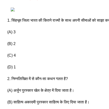
1. सिंहभूम जिला भारत की कितने राज्यों के साथ अपनी सीमाओं को साझा कर
(A) 3
(B) 2 
(C) 4
(D) 1 
2. निम्नलिखित में से कौन-सा कथन गलत है?
(A) अर्जुन पुरस्कार खेल के क्षेत्र में दिया जाता है।
(B) साहित्य अकादमी पुरस्कार साहित्य के लिए दिया जाता है।