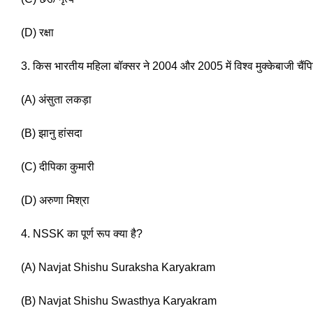
(D) रक्षा 
3. किस भारतीय महिला बॉक्सर ने 2004 और 2005 में विश्व मुक्केबाजी चैंपि
(A) अंसुता लकड़ा
(B) झानु हांसदा
(C) दीपिका कुमारी 
(D) अरुणा मिश्रा 
4. NSSK का पूर्ण रूप क्या है?
(A) Navjat Shishu Suraksha Karyakram 
(B) Navjat Shishu Swasthya Karyakram