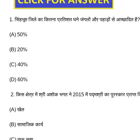
1. सिंहभूम जिले का कितना प्रतिशत घने जंगलों और पहाड़ों से आच्छादित है?
(A) 50%
(B) 20% 
(C) 40%
(D) 60%
 2. किस क्षेत्र में श्री अशोक भगत ने 2015 में पद्मश्री का पुरस्कार प्राप्त
(A) खेल
(B) सामाजिक कार्य 
(C) छऊ नृत्य