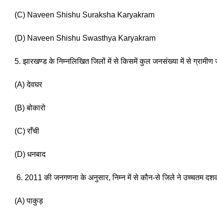
(C) Naveen Shishu Suraksha Karyakram
(D) Naveen Shishu Swasthya Karyakram
5. झारखण्ड के निम्नलिखित जिलों में से किसमें कुल जनसंख्या में से ग्रामी
(A) देवघर 
(B) बोकारो
(C) राँची
(D) धनबाद
 6. 2011 की जनगणना के अनुसार, निम्न में से कौन-से जिले ने उच्चतम दश
(A) पाकुड़