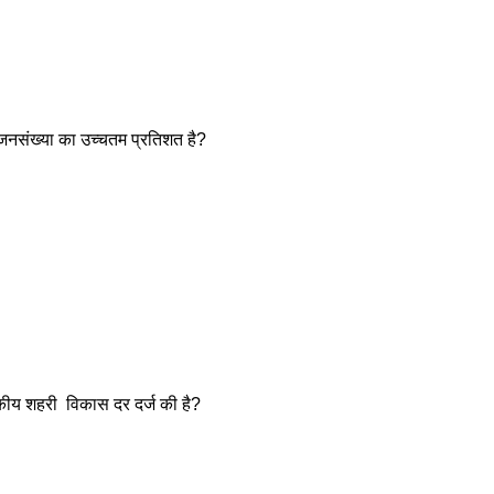
ण जनसंख्या का उच्चतम प्रतिशत है? 
कीय शहरी  विकास दर दर्ज की है?