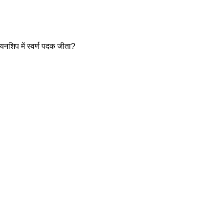
यनशिप में स्वर्ण पदक जीता? 