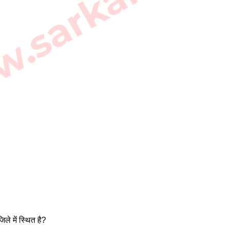
ले में स्थित है? 