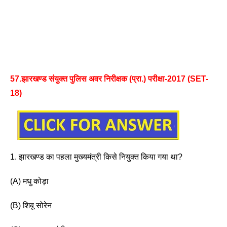
57.झारखण्ड संयुक्त पुलिस अवर निरीक्षक (प्रा.) परीक्षा-2017 (SET-
18)
1. झारखण्ड का पहला मुख्यमंत्री किसे नियुक्त किया गया था?
(A) मधु कोड़ा 
(B) शिबू सोरेन