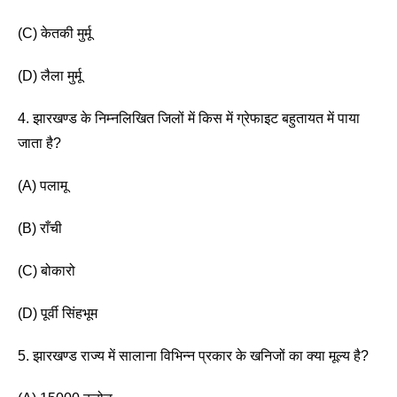
(C) केतकी मुर्मू 
(D) लैला मुर्मू 
4. झारखण्ड के निम्नलिखित जिलों में किस में ग्रेफाइट बहुतायत में पाया 
जाता है?
(A) पलामू
(B) राँची 
(C) बोकारो 
(D) पूर्वी सिंहभूम
5. झारखण्ड राज्य में सालाना विभिन्न प्रकार के खनिजों का क्या मूल्य है? 