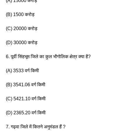
(A) 15000 करोड़ 
(B) 1500 करोड़ 
(C) 20000 करोड़ 
(D) 30000 करोड़ 
6. पूर्वी सिंहभूम जिले का कुल भौगोलिक क्षेत्र क्या है? 
(A) 3533 वर्ग किमी 
(B) 3541.06 वर्ग किमी 
(C) 5421.10 वर्ग किमी
(D) 2365.20 वर्ग किमी 
7. गढ़वा जिले में कितने अनुमंडल हैं ? 