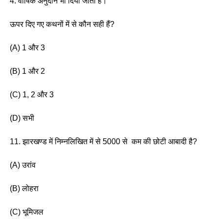
4. वार्षिक अनुदान भी दिया जाता है।
ऊपर दिए गए कथनों में से कौन सही हैं? 
(A) 1 और 3                 
(B) 1 और 2 
(C) 1, 2 और 3             
(D) सभी 
11. झारखण्ड में निम्नलिखित में से 5000 से  कम की छोटी आबादी है? 
(A) उरांव
(B) लोहरा 
(C) भूमिजल 