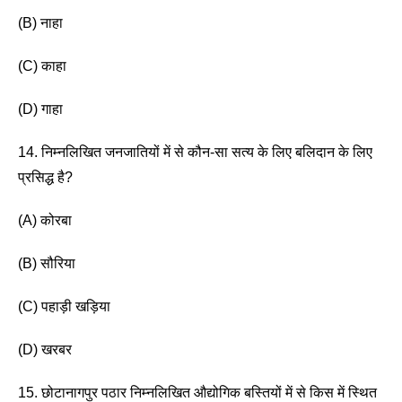
(B) नाहा 
(C) काहा
(D) गाहा 
14. निम्नलिखित जनजातियों में से कौन-सा सत्य के लिए बलिदान के लिए 
प्रसिद्ध है? 
(A) कोरबा
(B) सौरिया
(C) पहाड़ी खड़िया 
(D) खरबर
15. छोटानागपुर पठार निम्नलिखित औद्योगिक बस्तियों में से किस में स्थित 