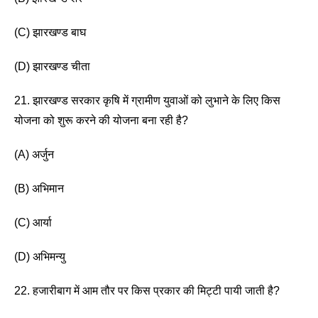
(C) झारखण्ड बाघ 
(D) झारखण्ड चीता 
21. झारखण्ड सरकार कृषि में ग्रामीण युवाओं को लुभाने के लिए किस 
योजना को शुरू करने की योजना बना रही है? 
(A) अर्जुन
(B) अभिमान 
(C) आर्या
(D) अभिमन्यु 
22. हजारीबाग में आम तौर पर किस प्रकार की मिट्टी पायी जाती है? 