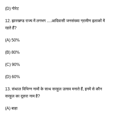
(D) गोरेट 
12. झारखण्ड राज्य में लगभग ….आदिवासी जनसंख्या ग्रामीण इलाकों में 
रहते हैं? 
(A) 50%
(B) 80% 
(C) 90%
(D) 60%
13. संथाल विभिन्न नामों के साथ सरहुल उत्सव मनाते हैं, इनमें से कौन 
सरहुल का दूसरा नाम है? 
(A) बाहा