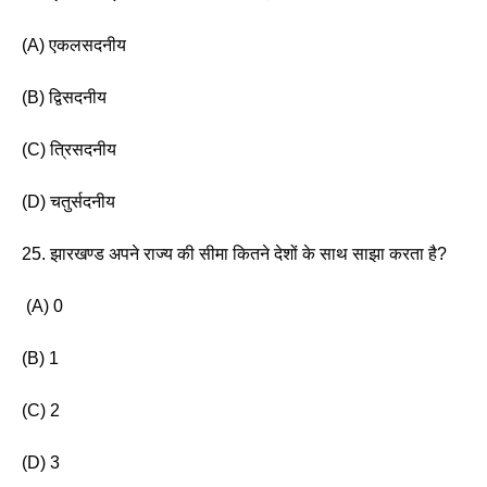
(A) एकलसदनीय 
(B) द्विसदनीय 
(C) त्रिसदनीय
(D) चतुर्सदनीय
25. झारखण्ड अपने राज्य की सीमा कितने देशों के साथ साझा करता है? 
 (A) 0
(B) 1 
(C) 2 
(D) 3 