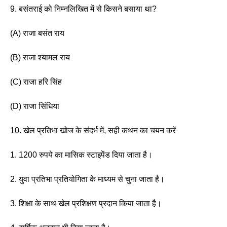
9. बसंतराई को निम्नलिखित में से किसने बसाया था? 
(A) राजा बसंत राय 
(B) राजा श्यामल राय 
(C) राजा हरि सिंह
(D) राजा सिंधिया 
10. खेल प्रतिभा खोज के संदर्भ में, सही कथन का चयन करें
1. 1200 रुपये का मासिक स्टाइपेंड दिया जाता है। 
2. युवा प्रतिभा प्रतियोगिता के माध्यम से चुना जाता है। 
3. शिक्षा के साथ खेल प्रशिक्षण प्रदान किया जाता है। 