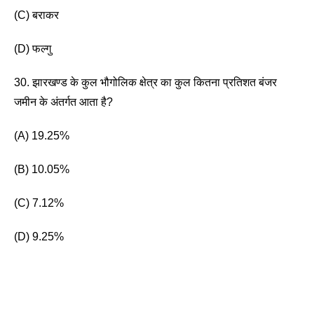
(C) बराकर 
(D) फल्गु 
30. झारखण्ड के कुल भौगोलिक क्षेत्र का कुल कितना प्रतिशत बंजर 
जमीन के अंतर्गत आता है?
(A) 19.25%
(B) 10.05% 
(C) 7.12%
(D) 9.25%