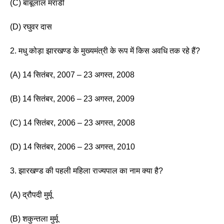
(C) बाबूलाल मरांडी 
(D) रघुवर दास 
2. मधु कोड़ा झारखण्ड के मुख्यमंत्री के रूप में किस अवधि तक रहे हैं? 
(A) 14 सितंबर, 2007 – 23 अगस्त, 2008 
(B) 14 सितंबर, 2006 – 23 अगस्त, 2009 
(C) 14 सितंबर, 2006 – 23 अगस्त, 2008 
(D) 14 सितंबर, 2006 – 23 अगस्त, 2010 
3. झारखण्ड की पहली महिला राज्यपाल का नाम क्या है? 
(A) द्रौपदी मुर्मू 
(B) शकुन्तला मुर्मू