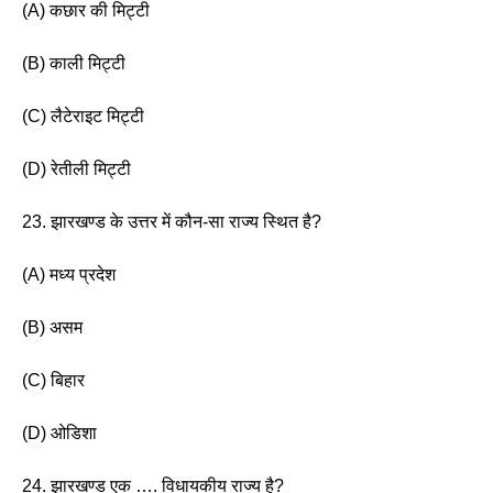
(A) कछार की मिट्टी 
(B) काली मिट्टी 
(C) लैटेराइट मिट्टी 
(D) रेतीली मिट्टी 
23. झारखण्ड के उत्तर में कौन-सा राज्य स्थित है? 
(A) मध्य प्रदेश 
(B) असम
(C) बिहार
(D) ओडिशा 
24. झारखण्ड एक …. विधायकीय राज्य है? 