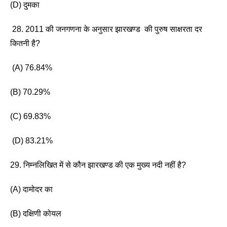
(D) दुमका
 28. 2011 की जनगणना के अनुसार झारखण्ड  की पुरुष साक्षरता दर 
कितनी है? 
 (A) 76.84%
(B) 70.29% 
(C) 69.83% 
 (D) 83.21% 
29. निम्नलिखित में से कौन झारखण्ड की एक मुख्य नदी नहीं है? 
(A) दामोदर का 
(B) दक्षिणी कोयल