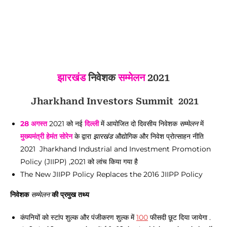
झारखंड
निवेशक
सम्मेलन
2021
Jharkhand Investors Summit 2021
28 अगस्त
2021 को नई
दिल्ली
में आयोजित दो दिवसीय निवेशक
सम्मेलन
में
मुख्यमंत्री
हेमंत सोरेन
के द्वारा
झारखंड
औद्योगिक और निवेश प्रोत्साहन नीति
2021 Jharkhand Industrial and Investment Promotion
Policy (JIIPP) ,2021 को लांच किया गया है
The New JIIPP Policy Replaces the 2016 JIIPP Policy
निवेशक
सम्मेलन
की प्रमुख तथ्य
कंपनियों को स्टांप शुल्क और पंजीकरण शुल्क में
100
फीसदी छूट दिया जायेगा .