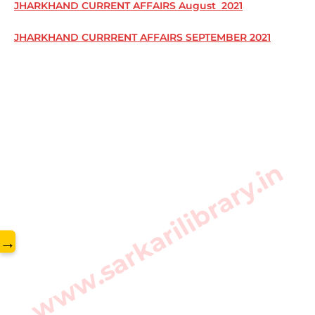
JHARKHAND CURRENT AFFAIRS August 2021
JHARKHAND CURRRENT AFFAIRS SEPTEMBER 2021
www.sarkarilibrary.in
→