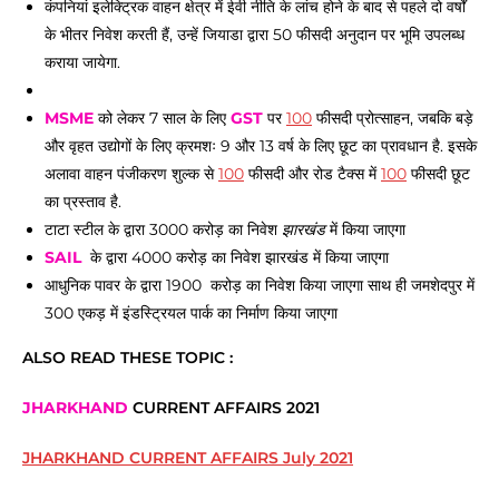
कंपनियां इलेक्ट्रिक वाहन क्षेत्र में ईवी नीति के लांच होने के बाद से पहले दो वर्षों
के भीतर निवेश करती हैं, उन्हें जियाडा द्वारा 50 फीसदी अनुदान पर भूमि उपलब्ध
कराया जायेगा.
MSME
को लेकर 7 साल के लिए
GST
पर
100
फीसदी प्रोत्साहन, जबकि बड़े
और वृहत उद्योगों के लिए क्रमशः 9 और 13 वर्ष के लिए छूट का प्रावधान है. इसके
अलावा वाहन पंजीकरण शुल्क से
100
फीसदी और रोड टैक्स में
100
फीसदी छूट
का प्रस्ताव है.
टाटा स्टील के द्वारा 3000 करोड़ का निवेश
झारखंड
में किया जाएगा
SAIL
के द्वारा 4000 करोड़ का निवेश झारखंड में किया जाएगा
आधुनिक पावर के द्वारा 1900 करोड़ का निवेश किया जाएगा साथ ही जमशेदपुर में
300 एकड़ में इंडस्ट्रियल पार्क का निर्माण किया जाएगा
ALSO READ THESE TOPIC :
JHARKHAND
CURRENT AFFAIRS 2021
JHARKHAND CURRENT AFFAIRS July 2021