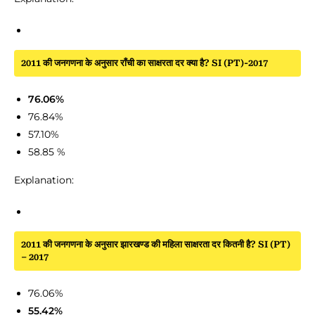
2011 की जनगणना के अनुसार राँची का साक्षरता दर क्या है? SI (PT)-2017
76.06%
76.84%
57.10%
58.85 %
Explanation:
2011 की जनगणना के अनुसार झारखण्ड की महिला साक्षरता दर कितनी है? SI (PT)
– 2017
76.06%
55.42%