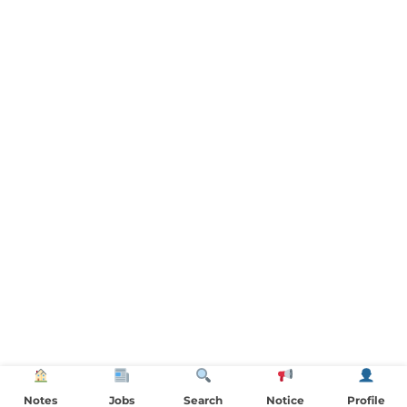
Notes
Jobs
Search
Notice
Profile