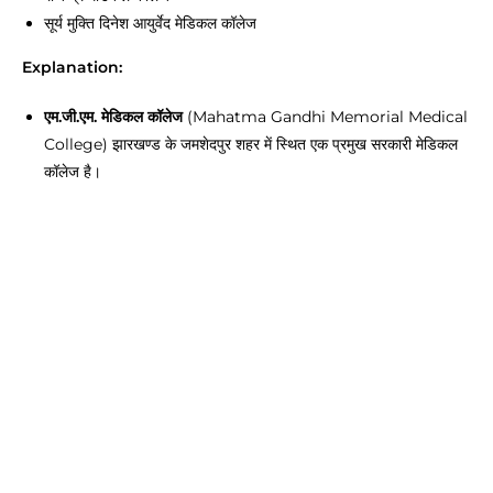
सूर्य मुक्ति दिनेश आयुर्वेद मेडिकल कॉलेज
Explanation:
एम.जी.एम. मेडिकल कॉलेज
(Mahatma Gandhi Memorial Medical
College) झारखण्ड के जमशेदपुर शहर में स्थित एक प्रमुख सरकारी मेडिकल
कॉलेज है।