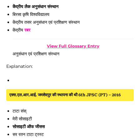
केंद्रीय लैक अनुसंधान संस्थान
बिरसा कृषि विश्वविद्यालय
केंद्रीय तसर अनुसंधान एवं प्रशिक्षण संस्थान
केंद्रीय
रबर
View Full Glossary Entry
अनुसंधान एवं प्रशिक्षण संस्थान
Explanation:
एक्स.एल.आर.आई. जमशेदपुर की स्थापना की थी 6th JPSC (PT) – 2016
टाटा संस्
मेरी सोसाइटी
सोसाइटी ऑफ जीसस
सर रतन टाटा ट्रस्ट