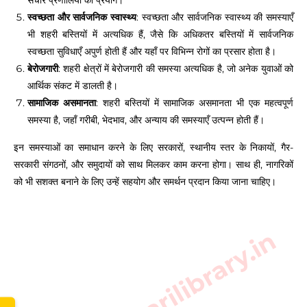
संचार प्रणालियों का प्रयोग।
स्वच्छता और सार्वजनिक स्वास्थ्य
: स्वच्छता और सार्वजनिक स्वास्थ्य की समस्याएँ
भी शहरी बस्तियों में अत्यधिक हैं, जैसे कि अधिकतर बस्तियों में सार्वजनिक
स्वच्छता सुविधाएँ अपुर्ण होती हैं और यहाँ पर विभिन्न रोगों का प्रसार होता है।
बेरोजगारी
: शहरी क्षेत्रों में बेरोजगारी की समस्या अत्यधिक है, जो अनेक युवाओं को
आर्थिक संकट में डालती है।
सामाजिक असमानता
: शहरी बस्तियों में सामाजिक असमानता भी एक महत्वपूर्ण
समस्या है, जहाँ गरीबी, भेदभाव, और अन्याय की समस्याएँ उत्पन्न होती हैं।
इन समस्याओं का समाधान करने के लिए सरकारों, स्थानीय स्तर के निकायों, गैर-
सरकारी संगठनों, और समुदायों को साथ मिलकर काम करना होगा। साथ ही, नागरिकों
को भी सशक्त बनाने के लिए उन्हें सहयोग और समर्थन प्रदान किया जाना चाहिए।