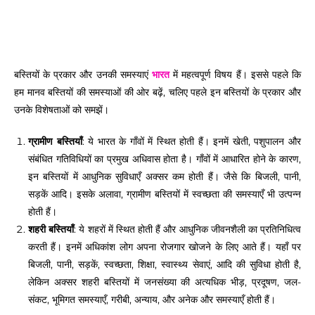
बस्तियों के प्रकार और उनकी समस्याएं
भारत
में महत्वपूर्ण विषय हैं। इससे पहले कि
हम मानव बस्तियों की समस्याओं की ओर बढ़ें, चलिए पहले इन बस्तियों के प्रकार और
उनके विशेषताओं को समझें।
ग्रामीण बस्तियाँ
: ये भारत के गाँवों में स्थित होती हैं। इनमें खेती, पशुपालन और
संबंधित गतिविधियों का प्रमुख अधिवास होता है। गाँवों में आधारित होने के कारण,
इन बस्तियों में आधुनिक सुविधाएँ अक्सर कम होती हैं। जैसे कि बिजली, पानी,
सड़कें आदि। इसके अलावा, ग्रामीण बस्तियों में स्वच्छता की समस्याएँ भी उत्पन्न
होती हैं।
शहरी बस्तियाँ
: ये शहरों में स्थित होती हैं और आधुनिक जीवनशैली का प्रतिनिधित्व
करती हैं। इनमें अधिकांश लोग अपना रोजगार खोजने के लिए आते हैं। यहाँ पर
बिजली, पानी, सड़कें, स्वच्छता, शिक्षा, स्वास्थ्य सेवाएं, आदि की सुविधा होती है,
लेकिन अक्सर शहरी बस्तियों में जनसंख्या की अत्यधिक भीड़, प्रदूषण, जल-
संकट, भूमिगत समस्याएँ, गरीबी, अन्याय, और अनेक और समस्याएँ होती हैं।