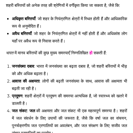
शहरी बस्तियों को अनेक तरह की श्रेणियों में वर्गीकृत किया जा सकता है, जैसे कि:
अधिकृत बस्तियाँ
: जो शहर के नियंत्रणित क्षेत्रों में स्थित होती हैं और आधिकारिक
रूप से अनुमोदित हैं।
अवैध बस्तियाँ
: जो शहर के नियंत्रणित क्षेत्रों में नहीं होती हैं और अधिकांश लोग
यहाँ पर अवैध रूप से निवास करते हैं।
भारत
में मानव बस्तियों की कुछ मुख्य समस्याएँ निम्नलिखित
हो
सकती हैं:
जनसंख्या दबाव
: भारत में जनसंख्या का बढ़ता दबाव है, जो शहरी बस्तियों में भीड़
को और अधिक बढ़ाता है।
आवास की अक्षमता
: लोगों की बढ़ती जनसंख्या के साथ, आवास की अक्षमता भी
बढ़ती जा रही है।
प्रदूषण
: शहरी क्षेत्रों में प्रदूषण की समस्या अत्यधिक है, जो स्वास्थ्य को खतरे में
डालती है।
जल संकट
:
जल
की अक्षमता और जल संकट भी एक महत्वपूर्ण समस्या है। शहरों
में जल संवर्धन के लिए उपायों की जरूरत है, जैसे कि वर्षा जल का संचयन,
पुनर्चक्रणीय जल प्रणालियों का अवलंबन, और जल संरक्षण के लिए सजीव जल