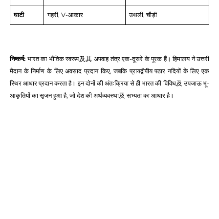
घाटी
गहरी, V-आकार
उथली, चौड़ी
निष्कर्ष:
भारत का भौतिक स्वरूप及其 अपवाह तंत्र एक-दूसरे के पूरक हैं। हिमालय ने उत्तरी
मैदान के निर्माण के लिए अवसाद प्रदान किए, जबकि प्रायद्वीपीय पठार नदियों के लिए एक
स्थिर आधार प्रदान करता है। इन दोनों की अंतःक्रिया से ही भारत की विविध及 उपजाऊ भू-
आकृतियों का सृजन हुआ है, जो देश की अर्थव्यवस्था及 सभ्यता का आधार है।