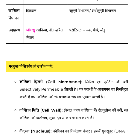
कोशिका
द्विखंडन
सूत्री विभाजन / अर्धसूत्री विभाजन
विभाजन
उदाहरण
जीवाणु
, आर्किया, नील-हरित
प्रोटिस्टा, कवक, पौधे, जंतु
शैवाल
प्रमुख कोशिकांग एवं उनके कार्य:
कोशिका झिल्ली (Cell Membrane):
लिपिड एवं प्रोटीन की बनी
Selectively Permeable झिल्ली है। यह पदार्थों के आवागमन को नियंत्रित
करती है तथा कोशिका को संरचनात्मक सहायता प्रदान करती है।
कोशिका भित्ति (Cell Wall):
(केवल पादप कोशिका में) सेल्युलोज की बनी, यह
कोशिका को कठोरता, सुरक्षा एवं आकार प्रदान करती है।
केंद्रक (Nucleus):
कोशिका का नियंत्रण केंद्र। इसमें गुणसूत्र (DNA +