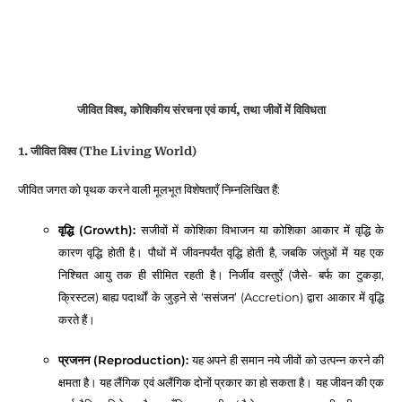
जीवित विश्व, कोशिकीय संरचना एवं कार्य, तथा जीवों में विविधता
1. जीवित विश्व (The Living World)
जीवित जगत को पृथक करने वाली मूलभूत विशेषताएँ निम्नलिखित हैं:
वृद्धि (Growth):
सजीवों में कोशिका विभाजन या कोशिका आकार में वृद्धि के
कारण वृद्धि होती है। पौधों में जीवनपर्यंत वृद्धि होती है, जबकि जंतुओं में यह एक
निश्चित आयु तक ही सीमित रहती है। निर्जीव वस्तुएँ (जैसे- बर्फ का टुकड़ा,
क्रिस्टल) बाह्य पदार्थों के जुड़ने से ‘ससंजन’ (Accretion) द्वारा आकार में वृद्धि
करते हैं।
प्रजनन (Reproduction):
यह अपने ही समान नये जीवों को उत्पन्न करने की
क्षमता है। यह लैंगिक एवं अलैंगिक दोनों प्रकार का हो सकता है। यह जीवन की एक