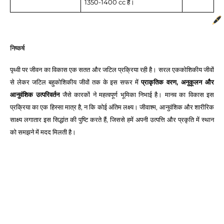
1350-1400 cc है।
निष्कर्ष
पृथ्वी पर जीवन का विकास एक सतत और जटिल प्रक्रिया रही है। सरल एककोशिकीय जीवों
से लेकर जटिल बहुकोशिकीय जीवों तक के इस सफर में
प्राकृतिक वरण, अनुकूलन और
आनुवंशिक उत्परिवर्तन
जैसे कारकों ने महत्वपूर्ण भूमिका निभाई है। मानव का विकास इस
प्रक्रिया का एक हिस्सा मात्र है, न कि कोई अंतिम लक्ष्य। जीवाश्म, आनुवंशिक और शारीरिक
साक्ष्य लगातार इस सिद्धांत की पुष्टि करते हैं, जिससे हमें अपनी उत्पत्ति और प्रकृति में स्थान
को समझने में मदद मिलती है।