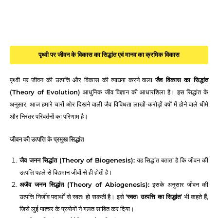
पृथ्वी पर जीवन के विकास का सिद्धांत एवं मानव का क्रमिक विकास
पृथ्वी पर जीवन की उत्पत्ति और विकास की व्याख्या करने वाला
जैव विकास का सिद्धांत
(Theory of Evolution)
आधुनिक जीव विज्ञान की आधारशिला है। इस सिद्धांत के
अनुसार, आज हमारे चारों ओर दिखने वाली जैव विविधता लाखों-करोड़ों वर्षों में होने वाले धीमे
और निरंतर परिवर्तनों का परिणाम है।
जीवन की उत्पत्ति के प्रमुख सिद्धांत
जैव जनन सिद्धांत (Theory of Biogenesis):
यह सिद्धांत बताता है कि जीवन की
उत्पत्ति पहले से विद्यमान जीवों से ही होती है।
अजैव जनन सिद्धांत (Theory of Abiogenesis):
इसके अनुसार जीवन की
उत्पत्ति निर्जीव पदार्थों से स्वतः हो सकती है। इसे
‘स्वतः उत्पत्ति का सिद्धांत’
भी कहते हैं,
जिसे लुई पाश्चर के प्रयोगों ने गलत साबित कर दिया।