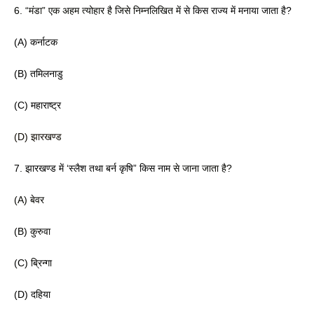
6. “मंडा” एक अहम त्योहार है जिसे निम्नलिखित में
 से किस राज्य में मनाया जाता है?
(A) कर्नाटक 
(B) तमिलनाडु 
(C) महाराष्ट्र
(D) झारखण्ड
7. झारखण्ड में ‘स्लैश तथा बर्न कृषि” किस नाम
 से जाना जाता है? 
(A) बेवर
(B) कुरुवा 
(C) ब्रिन्गा 
(D) दहिया