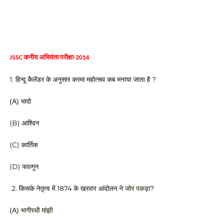
JSSC कनीय अभियंता परीक्षा-2014
1. हिन्दू कैलेंडर के अनुसार करमा महोत्सव कब मनाया जाता है ?
(A) भादो
(B) आश्विन
(C) कार्तिक 
(D) फाल्गुन
 2. किसके नेतृत्व में 1874 के खरवार आंदोलन ने
 जोर पकड़ा? 
(A) भागीरथी मांझी