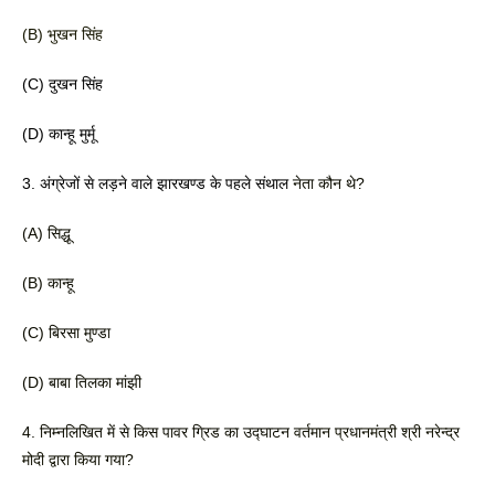
(B) भुखन सिंह
(C) दुखन सिंह 
(D) कान्हू मुर्मू 
3. अंग्रेजों से लड़ने वाले झारखण्ड के पहले संथाल
 नेता कौन थे?
(A) सिद्धू 
(B) कान्हू 
(C) बिरसा मुण्डा 
(D) बाबा तिलका मांझी 
4. निम्नलिखित में से किस पावर ग्रिड का उद्घाटन
 वर्तमान प्रधानमंत्री श्री नरेन्द्र 
मोदी द्वारा किया गया?