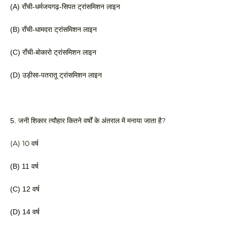
(A) राँची-धर्मजयगढ़-सिपत ट्रांसमिशन लाइन 
(B) राँची-धामदरा ट्रांसमिशन लाइन
(C) राँची-बोकारो ट्रांसमिशन लाइन 
(D) उड़ीसा-पतरातू ट्रांसमिशन लाइन
 मनाया जाता है? 
5. जनी शिकार त्यौहार कितने वर्षों के अंतराल में
(A) 10 वर्ष
(B) 11 वर्ष
(C) 12 वर्ष
(D) 14 वर्ष 